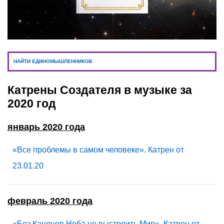
НАЙТИ ЕДИНОМЫШЛЕННИКОВ
Катрены Создателя в музыке за
2020 год
январь 2020 года
«Все проблемы в самом человеке». Катрен от
23.01.20
февраль 2020 года
«Без Канонов Неба не выстроить Мир». Катрен от