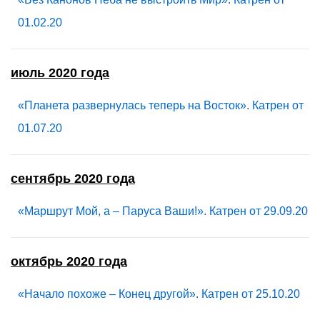
01.02.20
июль 2020 года
«Планета развернулась теперь на Восток». Катрен от
01.07.20
сентябрь 2020 года
«Маршрут Мой, а – Паруса Ваши!». Катрен от 29.09.20
октябрь 2020 года
«Начало похоже – Конец другой». Катрен от 25.10.20