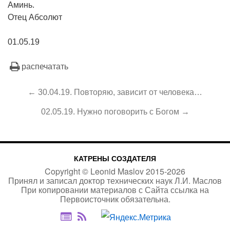
Аминь.
Отец Абсолют
01.05.19
распечатать
← 30.04.19. Повторяю, зависит от человека…
02.05.19. Нужно поговорить с Богом →
КАТРЕНЫ СОЗДАТЕЛЯ
Copyright ©
Leonid Maslov
2015-
2026
Принял и записал доктор технических наук Л.И. Маслов
При копировании материалов с Сайта
ссылка на
Первоисточник
обязательна.