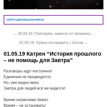
НАЙТИ ЕДИНОМЫШЛЕННИКОВ
← 30.04.19. Повторяю, зависит от человека…
02.05.19. Нужно поговорить с Богом →
01.05.19
Катрен “История прошлого
– не помощь для Завтра”
Разговоры идут постоянно!
Единения не предвидится,
Но, уже видно явно,
Завтра для людей всё же видится!
Время неумолимо бежит,
Время – не остановить!