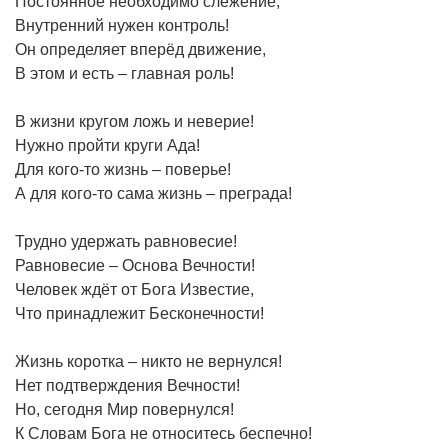
Постоянное необходимо слежение,
Внутренний нужен контроль!
Он определяет вперёд движение,
В этом и есть – главная роль!
В жизни кругом ложь и неверие!
Нужно пройти круги Ада!
Для кого-то жизнь – поверье!
А для кого-то сама жизнь – преграда!
Трудно удержать равновесие!
Равновесие – Основа Вечности!
Человек ждёт от Бога Известие,
Что принадлежит Бесконечности!
Жизнь коротка – никто не вернулся!
Нет подтверждения Вечности!
Но, сегодня Мир повернулся!
К Словам Бога не относитесь беспечно!