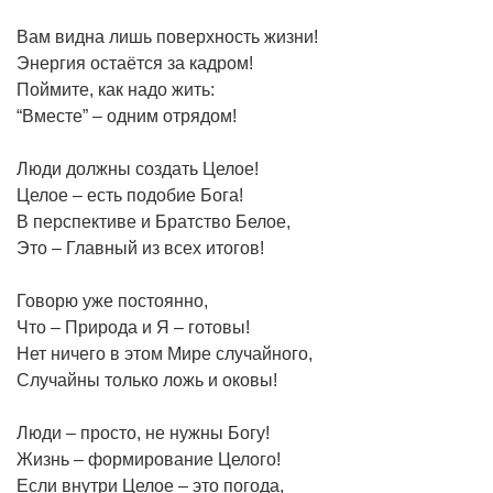
Вам видна лишь поверхность жизни!
Энергия остаётся за кадром!
Поймите, как надо жить:
“Вместе” – одним отрядом!
Люди должны создать Целое!
Целое – есть подобие Бога!
В перспективе и Братство Белое,
Это – Главный из всех итогов!
Говорю уже постоянно,
Что – Природа и Я – готовы!
Нет ничего в этом Мире случайного,
Случайны только ложь и оковы!
Люди – просто, не нужны Богу!
Жизнь – формирование Целого!
Если внутри Целое – это погода,