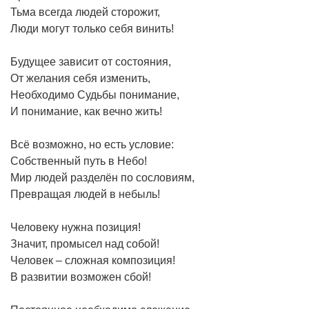
Тьма всегда людей сторожит,
Люди могут только себя винить!
Будущее зависит от состояния,
От желания себя изменить,
Необходимо Судьбы понимание,
И понимание, как вечно жить!
Всё возможно, но есть условие:
Собственный путь в Небо!
Мир людей разделён по сословиям,
Превращая людей в небыль!
Человеку нужна позиция!
Значит, промысел над собой!
Человек – сложная композиция!
В развитии возможен сбой!