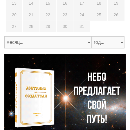
13
14
15
16
17
18
19
20
21
22
23
24
25
26
27
28
29
30
31