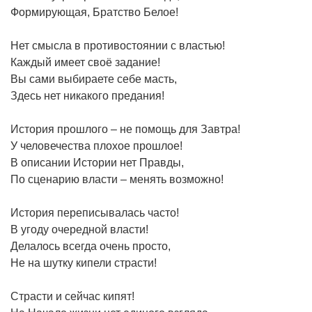
Формирующая, Братство Белое!
Нет смысла в противостоянии с властью!
Каждый имеет своё задание!
Вы сами выбираете себе масть,
Здесь нет никакого предания!
История прошлого – не помощь для Завтра!
У человечества плохое прошлое!
В описании Истории нет Правды,
По сценарию власти – менять возможно!
История переписывалась часто!
В угоду очередной власти!
Делалось всегда очень просто,
Не на шутку кипели страсти!
Страсти и сейчас кипят!