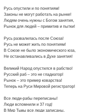
Русь опустили и по понятиям!
Законы не могут работать на рынке!
Людям очень нужны с Богом занятия,
Рынок для людей – примитив и пытки!
Русь развалилась после Союза!
Русь не может жить по понятиям!
В Союзе не было экономического юза,
Не останавливались в Духе занятия!
Великий Народ опустился в рабство!
Русский раб – это не гладиатор!
Рынок – это пример коварства!
Теперь на Руси Мировой регистратор!
Все люди-рабы переписаны!
Люди вспомнили и 37 год!
В Мир Тьмы все люди записаны,