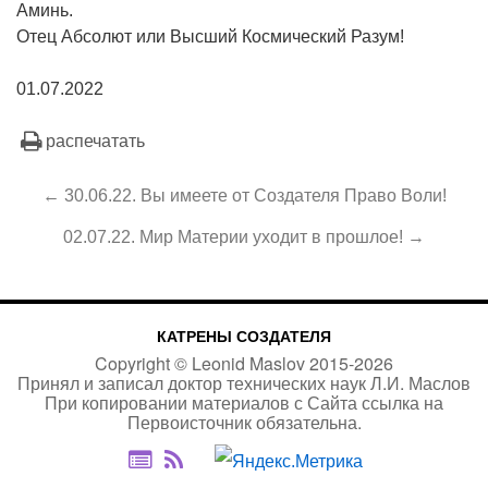
Аминь.
Отец Абсолют или Высший Космический Разум!
01.07.2022
распечатать
← 30.06.22. Вы имеете от Создателя Право Воли!
02.07.22. Мир Материи уходит в прошлое! →
КАТРЕНЫ СОЗДАТЕЛЯ
Copyright ©
Leonid Maslov
2015-
2026
Принял и записал доктор технических наук Л.И. Маслов
При копировании материалов с Сайта
ссылка на
Первоисточник
обязательна.