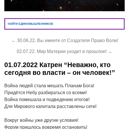
НАЙТИ ЕДИНОМЫШЛЕННИКОВ
← 30.06.22. Вы имеете от Создателя Право Воли!
02.07.22. Мир Материи уходит в прошлое! →
01.07.2022
Катрен “Неважно, кто
сегодня во власти – он человек!”
Война людей стала мешать Планам Бога!
Придётся Небу разбираться со всеми!
Война помешала и подведению итогов!
Для Мирового капитала расставлены сети!
Вокруг войны уже другие условия!
Форум пришлось вовремя остановить!