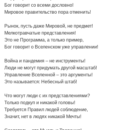
Бог говорит со всеми дословно!
Мировое правительство пора отменить!
Рынок, пусть даже Мировой, не предмет!
Мелкотравчатые представления!
Это не Программа, а только пример,
Бог говорит о Вселенском уже управлении!
Война и пандемия – не инструменты!
Люди не могут придумать другой масштаб!
Управление Вселенной – это аргументы!
Это называется: Небесный штаб!
Что могут люди с их представлениями?
Только подкуп и никакой головы!
Требуется Правил людей соблюдение,
Значит, нет в людях никакой Мечты!