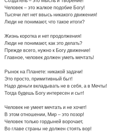
Создатель – это Мысль и Творение!
Человек – это жалкое подобие Богу!
Тысячи лет нет ввысь никакого движения!
Люди не понимают, что такое итоги?
Жизнь коротка и нет продолжения!
Люди не понимают, как это делать?
Прежде всего, нужно к Богу движение!
Главное, человек должен уметь мечтать!
Рынок на Планете: никакой задачи!
Это просто, примитивный быт!
Надо деньги вкладывать не в себя, а в Мечты!
Тогда будешь Богу интересен и сыт!
Человек не умеет мечтать и не хочет!
В этом отношении, Мир – это позор!
Человек только гордыней ворочает,
Во главе страны не должен стоять вор!