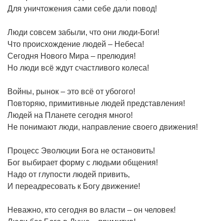
Для уничтожения сами себе дали повод!
Люди совсем забыли, что они люди-Боги!
Что происхождение людей – Небеса!
Сегодня Нового Мира – прелюдия!
Но люди всё ждут счастливого колеса!
Войны, рынок – это всё от убогого!
Повторяю, примитивные людей представления!
Людей на Планете сегодня много!
Не понимают люди, направление своего движения!
Процесс Эволюции Бога не остановить!
Бог выбирает форму с людьми общения!
Надо от глупости людей привить,
И переадресовать к Богу движение!
Неважно, кто сегодня во власти – он человек!