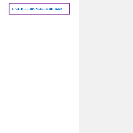
НАЙТИ ЕДИНОМЫШЛЕННИКОВ