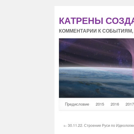
КАТРЕНЫ СОЗД
КОММЕНТАРИИ К СОБЫТИЯМ,
Предисловие
2015
2016
2017
← 30.11.22. Строение Руси по Идеологи