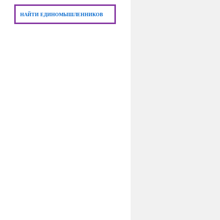
НАЙТИ ЕДИНОМЫШЛЕННИКОВ