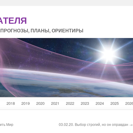
АТЕЛЯ
 ПРОГНОЗЫ, ПЛАНЫ, ОРИЕНТИРЫ
2018
2019
2020
2021
2022
2023
2024
2025
202
оить Мир
03.02.20. Выбор строгий, но он оправдан →