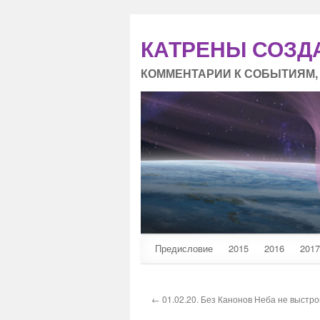
КАТРЕНЫ СОЗД
КОММЕНТАРИИ К СОБЫТИЯМ,
Предисловие
2015
2016
2017
← 01.02.20. Без Канонов Неба не выстр