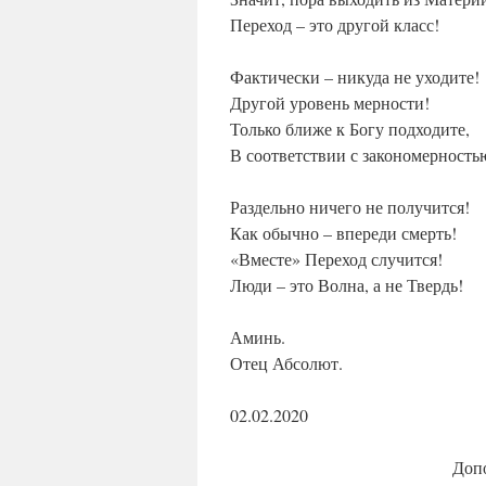
Переход – это другой класс!
Фактически – никуда не уходите!
Другой уровень мерности!
Только ближе к Богу подходите,
В соответствии с закономерность
Раздельно ничего не получится!
Как обычно – впереди смерть!
«Вместе» Переход случится!
Люди – это Волна, а не Твердь!
Аминь.
Отец Абсолют.
02.02.2020
Доп