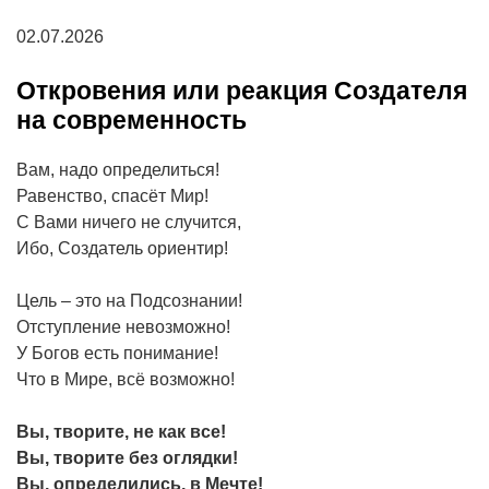
02.07.2026
Откровения или реакция Создателя
на современность
Вам, надо определиться!
Равенство, спасёт Мир!
С Вами ничего не случится,
Ибо, Создатель ориентир!
Цель – это на Подсознании!
Отступление невозможно!
У Богов есть понимание!
Что в Мире, всё возможно!
Вы, творите, не как все!
Вы, творите без оглядки!
Вы, определились, в Мечте!