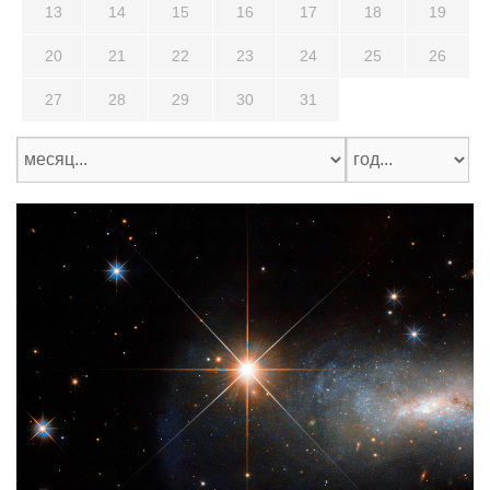
13
14
15
16
17
18
19
20
21
22
23
24
25
26
27
28
29
30
31