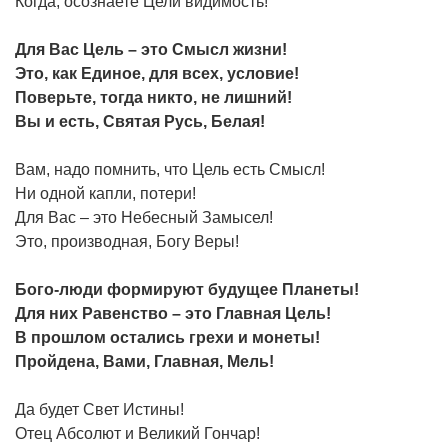
Когда, осознаете Цели видимость!
Для Вас Цель – это Смысл жизни!
Это, как Единое, для всех, условие!
Поверьте, тогда никто, не лишний!
Вы и есть, Святая Русь, Белая!
Вам, надо помнить, что Цель есть Смысл!
Ни одной капли, потери!
Для Вас – это Небесный Замысел!
Это, производная, Богу Веры!
Бого-люди формируют будущее Планеты!
Для них Равенство – это Главная Цель!
В прошлом остались грехи и монеты!
Пройдена, Вами, Главная, Мель!
Да будет Свет Истины!
Отец Абсолют и Великий Гончар!