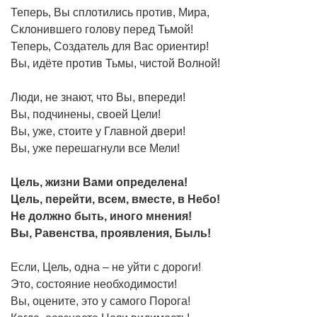
Теперь, Вы сплотились против, Мира,
Склонившего голову перед Тьмой!
Теперь, Создатель для Вас ориентир!
Вы, идёте против Тьмы, чистой Волной!
Люди, не знают, что Вы, впереди!
Вы, подчинены, своей Цели!
Вы, уже, стоите у Главной двери!
Вы, уже перешагнули все Мели!
Цель, жизни Вами определена!
Цель, перейти, всем, вместе, в Небо!
Не должно быть, иного мнения!
Вы, Равенства, проявления, Быль!
Если, Цель, одна – не уйти с дороги!
Это, состояние необходимости!
Вы, оцените, это у самого Порога!