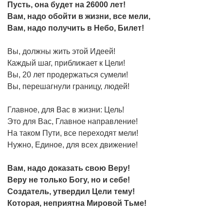
Пусть, она будет на 26000 лет!
Вам, надо обойти в жизни, все мели,
Вам, надо получить в Небо, Билет!
Вы, должны жить этой Идеей!
Каждый шаг, приближает к Цели!
Вы, 20 лет продержаться сумели!
Вы, перешагнули границу, людей!
Главное, для Вас в жизни: Цель!
Это для Вас, Главное направление!
На таком Пути, все переходят мели!
Нужно, Единое, для всех движение!
Вам, надо доказать свою Веру!
Веру не только Богу, но и себе!
Создатель, утвердил Цели тему!
Которая, неприятна Мировой Тьме!