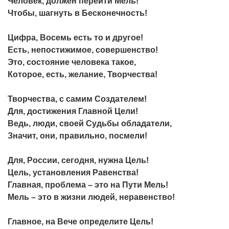
Человек, должен перейти Мель!
Чтобы, шагнуть в Бесконечность!
Цифра, Восемь есть то и другое!
Есть, непостижимое, совершенство!
Это, состояние человека такое,
Которое, есть, желание, Творчества!
Творчества, с самим Создателем!
Для, достижения Главной Цели!
Ведь, люди, своей Судьбы обладатели,
Значит, они, правильно, посмели!
Для, России, сегодня, нужна Цель!
Цель, установления Равенства!
Главная, проблема – это на Пути Мель!
Мель – это в жизни людей, неравенство!
Главное, на Вече определите Цель!