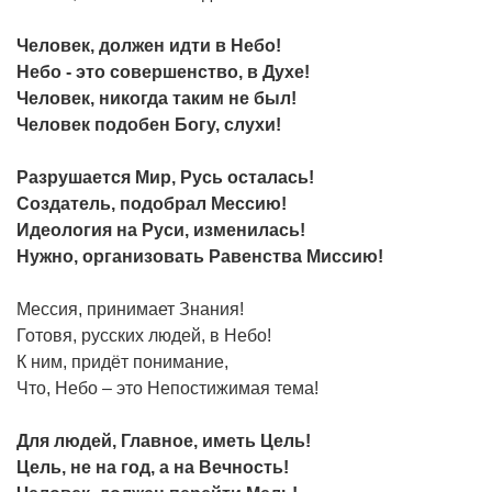
Человек, должен идти в Небо!
Небо - это совершенство, в Духе!
Человек, никогда таким не был!
Человек подобен Богу, слухи!
Разрушается Мир, Русь осталась!
Создатель, подобрал Мессию!
Идеология на Руси, изменилась!
Нужно, организовать Равенства Миссию!
Мессия, принимает Знания!
Готовя, русских людей, в Небо!
К ним, придёт понимание,
Что, Небо – это Непостижимая тема!
Для людей, Главное, иметь Цель!
Цель, не на год, а на Вечность!