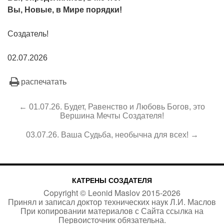
Вы, Новые, в Мире порядки!
Создатель!
02.07.2026
распечатать
← 01.07.26. Будет, Равенство и Любовь Богов, это
Вершина Мечты Создателя!
03.07.26. Ваша Судьба, необычна для всех! →
КАТРЕНЫ СОЗДАТЕЛЯ
Copyright ©
Leonid Maslov
2015-
2026
Принял и записал доктор технических наук Л.И. Маслов
При копировании материалов с Сайта
ссылка на
Первоисточник
обязательна.