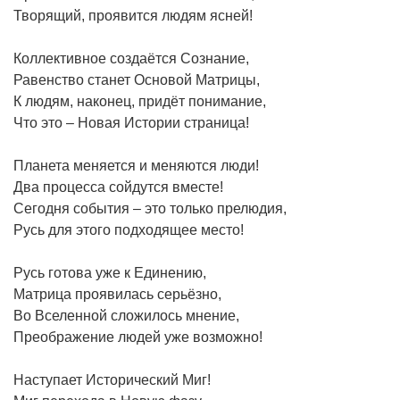
Творящий, проявится людям ясней!
Коллективное создаётся Сознание,
Равенство станет Основой Матрицы,
К людям, наконец, придёт понимание,
Что это – Новая Истории страница!
Планета меняется и меняются люди!
Два процесса сойдутся вместе!
Сегодня события – это только прелюдия,
Русь для этого подходящее место!
Русь готова уже к Единению,
Матрица проявилась серьёзно,
Во Вселенной сложилось мнение,
Преображение людей уже возможно!
Наступает Исторический Миг!