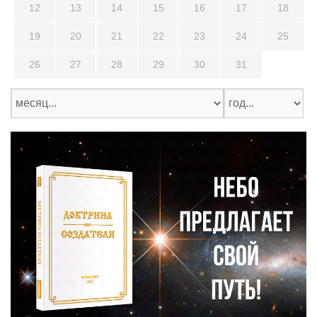
12
13
14
15
16
17
18
19
20
21
22
23
24
25
26
27
28
29
30
31