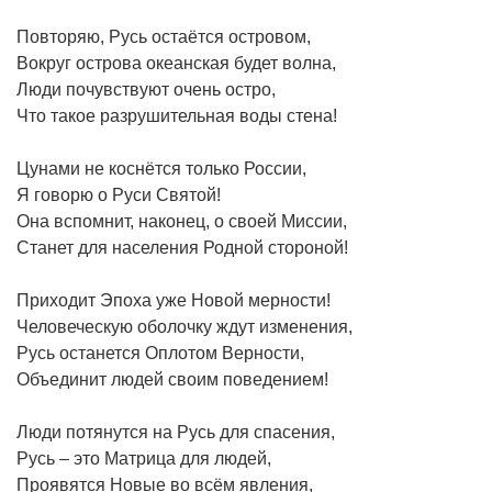
Повторяю, Русь остаётся островом,
Вокруг острова океанская будет волна,
Люди почувствуют очень остро,
Что такое разрушительная воды стена!
Цунами не коснётся только России,
Я говорю о Руси Святой!
Она вспомнит, наконец, о своей Миссии,
Станет для населения Родной стороной!
Приходит Эпоха уже Новой мерности!
Человеческую оболочку ждут изменения,
Русь останется Оплотом Верности,
Объединит людей своим поведением!
Люди потянутся на Русь для спасения,
Русь – это Матрица для людей,
Проявятся Новые во всём явления,