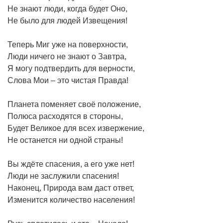
Не знают люди, когда будет Оно,
Не было для людей Извещения!
Теперь Миг уже на поверхности,
Люди ничего не знают о Завтра,
Я могу подтвердить для верности,
Слова Мои – это чистая Правда!
Планета поменяет своё положение,
Полюса расходятся в стороны,
Будет Великое для всех извержение,
Не останется ни одной страны!
Вы ждёте спасения, а его уже нет!
Люди не заслужили спасения!
Наконец, Природа вам даст ответ,
Изменится количество населения!