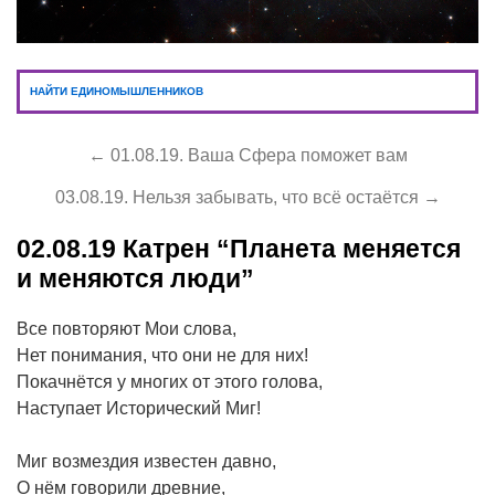
НАЙТИ ЕДИНОМЫШЛЕННИКОВ
← 01.08.19. Ваша Сфера поможет вам
03.08.19. Нельзя забывать, что всё остаётся →
02.08.19
Катрен “Планета меняется
и меняются люди”
Все повторяют Мои слова,
Нет понимания, что они не для них!
Покачнётся у многих от этого голова,
Наступает Исторический Миг!
Миг возмездия известен давно,
О нём говорили древние,