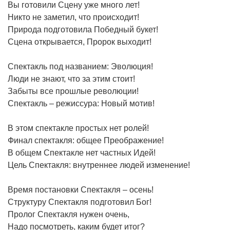
Вы готовили Сцену уже много лет!
Никто не заметил, что происходит!
Природа подготовила Победный букет!
Сцена открывается, Пророк выходит!
Спектакль под названием: Эволюция!
Люди не знают, что за этим стоит!
Забыты все прошлые революции!
Спектакль – режиссура: Новый мотив!
В этом спектакле простых нет ролей!
Финал спектакля: общее Преображение!
В общем Спектакле нет частных Идей!
Цель Спектакля: внутреннее людей изменение!
Время постановки Спектакля – осень!
Структуру Спектакля подготовил Бог!
Пролог Спектакля нужен очень,
Надо посмотреть, каким будет итог?