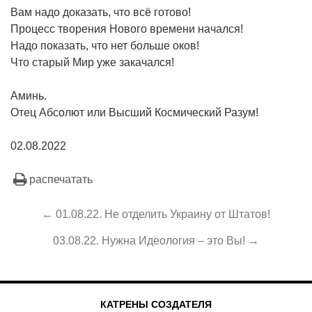
Вам надо доказать, что всё готово!
Процесс творения Нового времени начался!
Надо показать, что нет больше оков!
Что старый Мир уже закачался!
Аминь.
Отец Абсолют или Высший Космический Разум!
02.08.2022
распечатать
← 01.08.22. Не отделить Украину от Штатов!
03.08.22. Нужна Идеология – это Вы! →
КАТРЕНЫ СОЗДАТЕЛЯ