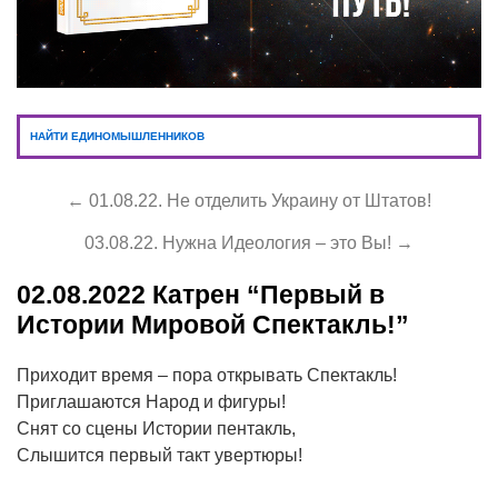
НАЙТИ ЕДИНОМЫШЛЕННИКОВ
← 01.08.22. Не отделить Украину от Штатов!
03.08.22. Нужна Идеология – это Вы! →
02.08.2022
Катрен “Первый в
Истории Мировой Спектакль!”
Приходит время – пора открывать Спектакль!
Приглашаются Народ и фигуры!
Снят со сцены Истории пентакль,
Слышится первый такт увертюры!