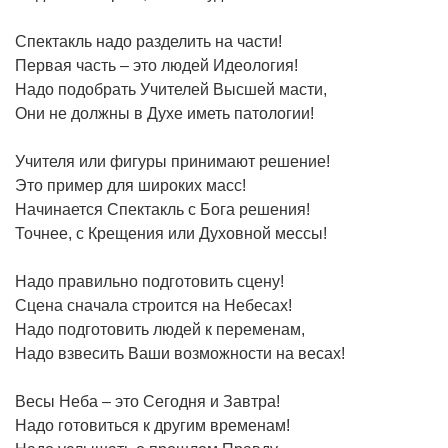
Спектакль надо разделить на части!
Первая часть – это людей Идеология!
Надо подобрать Учителей Высшей масти,
Они не должны в Духе иметь патологии!
Учителя или фигуры принимают решение!
Это пример для широких масс!
Начинается Спектакль с Бога решения!
Точнее, с Крещения или Духовной мессы!
Надо правильно подготовить сцену!
Сцена сначала строится на Небесах!
Надо подготовить людей к переменам,
Надо взвесить Ваши возможности на весах!
Весы Неба – это Сегодня и Завтра!
Надо готовиться к другим временам!