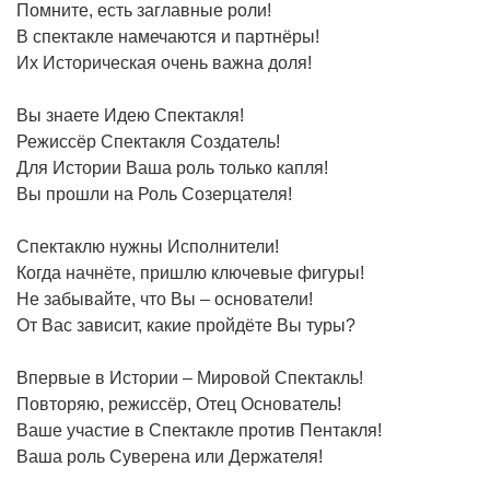
Помните, есть заглавные роли!
В спектакле намечаются и партнёры!
Их Историческая очень важна доля!
Вы знаете Идею Спектакля!
Режиссёр Спектакля Создатель!
Для Истории Ваша роль только капля!
Вы прошли на Роль Созерцателя!
Спектаклю нужны Исполнители!
Когда начнёте, пришлю ключевые фигуры!
Не забывайте, что Вы – основатели!
От Вас зависит, какие пройдёте Вы туры?
Впервые в Истории – Мировой Спектакль!
Повторяю, режиссёр, Отец Основатель!
Ваше участие в Спектакле против Пентакля!
Ваша роль Суверена или Держателя!