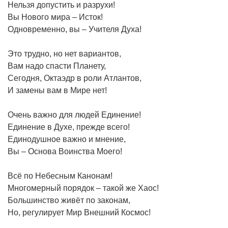
Нельзя допустить и разрухи!
Вы Нового мира – Исток!
Одновременно, вы – Учителя Духа!
Это трудно, но нет вариантов,
Вам надо спасти Планету,
Сегодня, Октаэдр в роли Атлантов,
И замены вам в Мире нет!
Очень важно для людей Единение!
Единение в Духе, прежде всего!
Единодушное важно и мнение,
Вы – Основа Воинства Моего!
Всё по Небесным Канонам!
Многомерный порядок – такой же Хаос!
Большинство живёт по законам,
Но, регулирует Мир Внешний Космос!