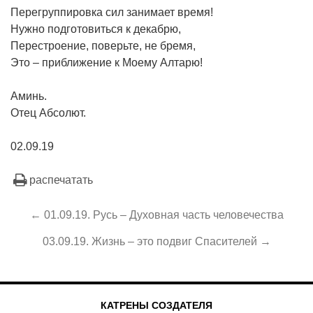
Перегруппировка сил занимает время!
Нужно подготовиться к декабрю,
Перестроение, поверьте, не бремя,
Это – приближение к Моему Алтарю!
Аминь.
Отец Абсолют.
02.09.19
распечатать
← 01.09.19. Русь – Духовная часть человечества
03.09.19. Жизнь – это подвиг Спасителей →
КАТРЕНЫ СОЗДАТЕЛЯ