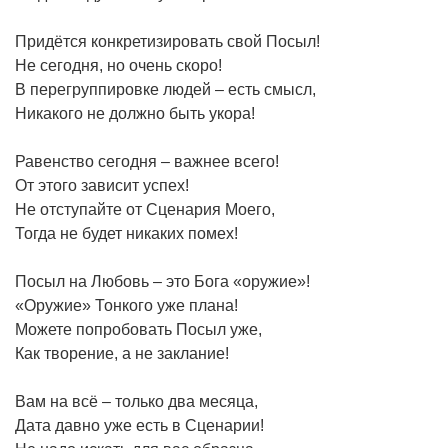
Придётся конкретизировать свой Посыл!
Не сегодня, но очень скоро!
В перегруппировке людей – есть смысл,
Никакого не должно быть укора!
Равенство сегодня – важнее всего!
От этого зависит успех!
Не отступайте от Сценария Моего,
Тогда не будет никаких помех!
Посыл на Любовь – это Бога «оружие»!
«Оружие» Тонкого уже плана!
Можете попробовать Посыл уже,
Как творение, а не заклание!
Вам на всё – только два месяца,
Дата давно уже есть в Сценарии!