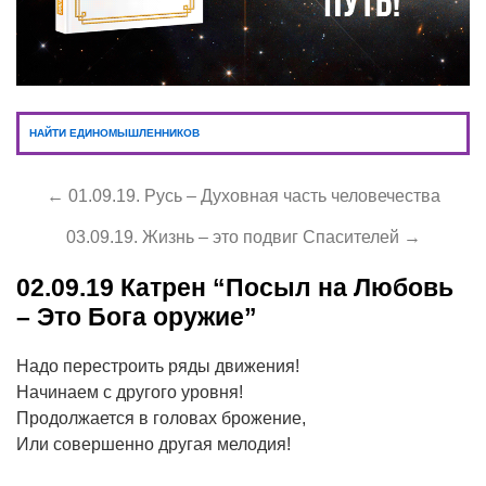
НАЙТИ ЕДИНОМЫШЛЕННИКОВ
← 01.09.19. Русь – Духовная часть человечества
03.09.19. Жизнь – это подвиг Спасителей →
02.09.19
Катрен “Посыл на Любовь
– Это Бога оружие”
Надо перестроить ряды движения!
Начинаем с другого уровня!
Продолжается в головах брожение,
Или совершенно другая мелодия!