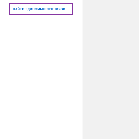
НАЙТИ ЕДИНОМЫШЛЕННИКОВ