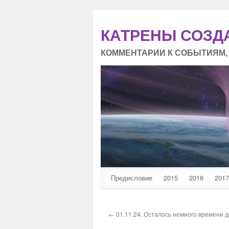
КАТРЕНЫ СОЗД
КОММЕНТАРИИ К СОБЫТИЯМ,
Предисловие
2015
2016
2017
← 01.11.24. Осталось немного времени д