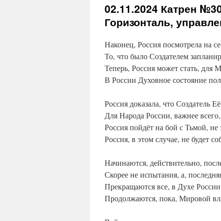
02.11.2024
Катрен №30
Горизонталь, управле
Наконец, Россия посмотрела на се
То, что было Создателем запланир
Теперь, Россия может стать, для М
В России Духовное состояние пол
Россия доказала, что Создатель Е
Для Народа России, важнее всего,
Россия пойдёт на бой с Тьмой, не 
Россия, в этом случае, не будет с
Начинаются, действительно, посл
Скорее не испытания, а, последня
Прекращаются все, в Духе России
Продолжаются, пока, Мировой вла