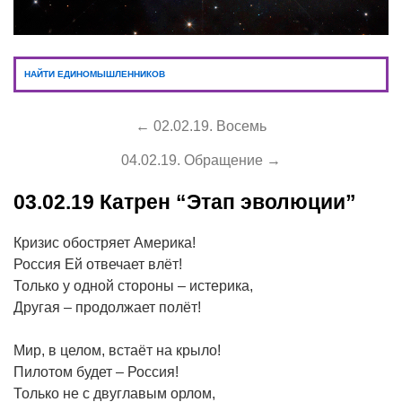
НАЙТИ ЕДИНОМЫШЛЕННИКОВ
← 02.02.19. Восемь
04.02.19. Обращение →
03.02.19
Катрен “Этап эволюции”
Кризис обостряет Америка!
Россия Ей отвечает влёт!
Только у одной стороны – истерика,
Другая – продолжает полёт!
Мир, в целом, встаёт на крыло!
Пилотом будет – Россия!
Только не с двуглавым орлом,