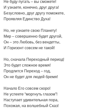
Не буду пугать – вы сможете!
И узнаете, конечно, друг друга!
Безусловно, друг другу поможете,
Проявляя Единство Духа!
Но, не узнаете свою Планету!
Мир – совершенно будет другой,
Он – это Любовь, без вендетты,
И Горизонт совсем не такой!
Но, сначала Переходный период!
Это будет сложное время!
Продлится Переход – год,
Он не будет для людей бремя!
Начало Его совсем скоро!
Не успеете “моргнуть глазом”!
Наступает удивительная пора,
Похожая, на волшебный Сказ!