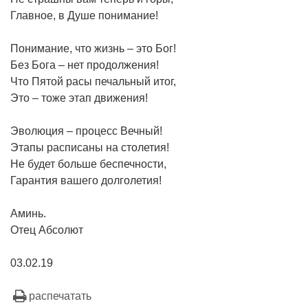
Главное, в Душе понимание!
Понимание, что жизнь – это Бог!
Без Бога – нет продолжения!
Что Пятой расы печальный итог,
Это – тоже этап движения!
Эволюция – процесс Вечный!
Этапы расписаны на столетия!
Не будет больше беспечности,
Гарантия вашего долголетия!
Аминь.
Отец Абсолют
03.02.19
распечатать