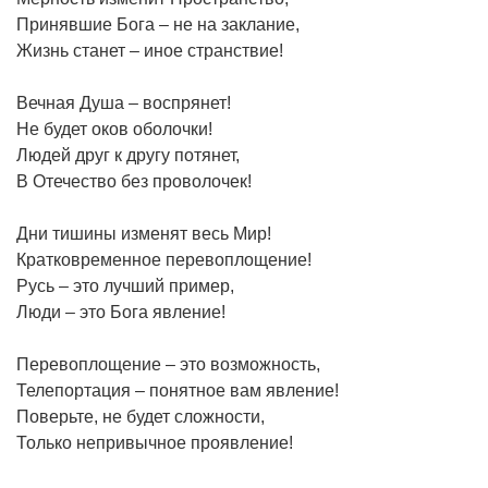
Принявшие Бога – не на заклание,
Жизнь станет – иное странствие!
Вечная Душа – воспрянет!
Не будет оков оболочки!
Людей друг к другу потянет,
В Отечество без проволочек!
Дни тишины изменят весь Мир!
Кратковременное перевоплощение!
Русь – это лучший пример,
Люди – это Бога явление!
Перевоплощение – это возможность,
Телепортация – понятное вам явление!
Поверьте, не будет сложности,
Только непривычное проявление!