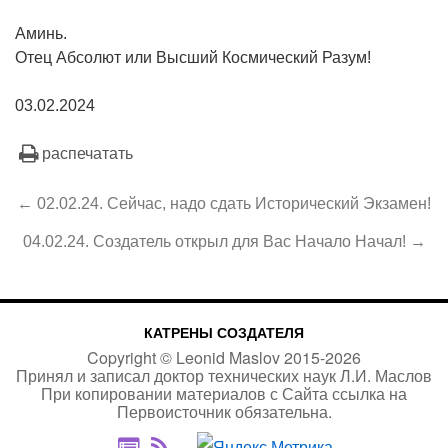
Аминь.
Отец Абсолют или Высший Космический Разум!
03.02.2024
распечатать
← 02.02.24. Сейчас, надо сдать Исторический Экзамен!
04.02.24. Создатель открыл для Вас Начало Начал! →
КАТРЕНЫ СОЗДАТЕЛЯ
Copyright ©
Leonid Maslov
2015-
2026
Принял и записал доктор технических наук Л.И. Маслов
При копировании материалов с Сайта
ссылка на
Первоисточник
обязательна.