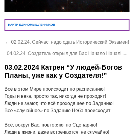
НАЙТИ ЕДИНОМЫШЛЕННИКОВ
← 02.02.24. Сейчас, надо сдать Исторический Экзамен!
04.02.24. Создатель открыл для Вас Начало Начал! →
03.02.2024
Катрен “У людей-Богов
Планы, уже как у Создателя!”
Всё в этом Мире происходит по расписанию!
Годы и века, просто так, никогда не проходят!
Люди не знают, что всё проходящее по Заданию!
Всё «случайное» по Заданию Неба происходит!
Всё, вокруг Вас, повторяю, по Сценарию!
Люди в жизни, даже встречаются, не случайно!