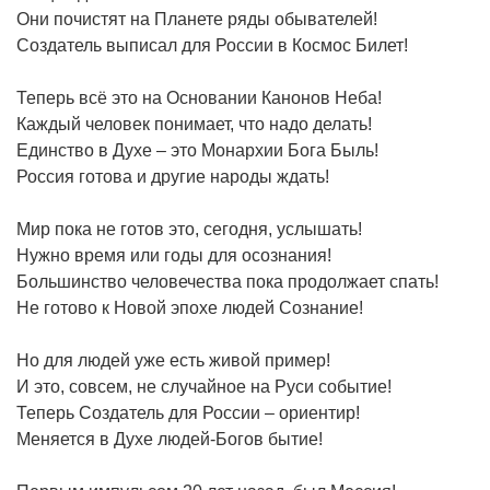
Они почистят на Планете ряды обывателей!
Создатель выписал для России в Космос Билет!
Теперь всё это на Основании Канонов Неба!
Каждый человек понимает, что надо делать!
Единство в Духе – это Монархии Бога Быль!
Россия готова и другие народы ждать!
Мир пока не готов это, сегодня, услышать!
Нужно время или годы для осознания!
Большинство человечества пока продолжает спать!
Не готово к Новой эпохе людей Сознание!
Но для людей уже есть живой пример!
И это, совсем, не случайное на Руси событие!
Теперь Создатель для России – ориентир!
Меняется в Духе людей-Богов бытие!