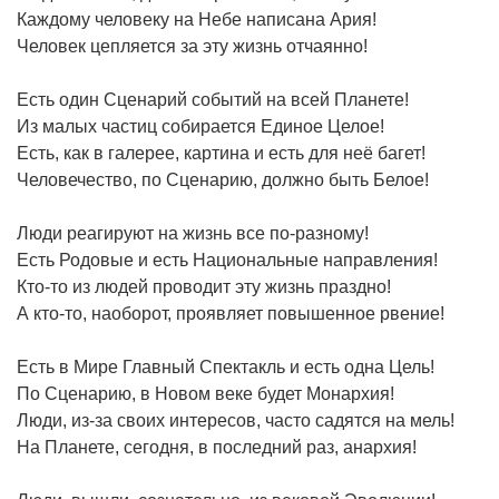
Каждому человеку на Небе написана Ария!
Человек цепляется за эту жизнь отчаянно!
Есть один Сценарий событий на всей Планете!
Из малых частиц собирается Единое Целое!
Есть, как в галерее, картина и есть для неё багет!
Человечество, по Сценарию, должно быть Белое!
Люди реагируют на жизнь все по-разному!
Есть Родовые и есть Национальные направления!
Кто-то из людей проводит эту жизнь праздно!
А кто-то, наоборот, проявляет повышенное рвение!
Есть в Мире Главный Спектакль и есть одна Цель!
По Сценарию, в Новом веке будет Монархия!
Люди, из-за своих интересов, часто садятся на мель!
На Планете, сегодня, в последний раз, анархия!