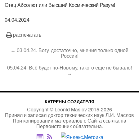
Отец Абсолют или Высший Космический Разум!
04.04.2024
распечатать
← 03.04.24. Богу, достаточно, мнения только одной
России!
05.04.24. Всё будет по-Новому, такого ещё не бывало!
→
КАТРЕНЫ СОЗДАТЕЛЯ
Copyright ©
Leonid Maslov
2015-
2026
Принял и записал доктор технических наук Л.И. Маслов
При копировании материалов с Сайта
ссылка на
Первоисточник
обязательна.