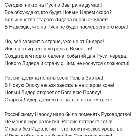
Сегодня никто на Руси о Завтра не думает!
Все обсуждают, кто будет Новым Царём скоро?
Большинство старого Лидера вновь ожидает!
В Надежде, что на Руси не будет послевоенного мора!
Но, всё зависит в стране, уже не от Лидера!
Ибо он отыграл свою роль в Вечности!
Создателем подготовлена, событий для Руси, череда,
Нового Лидера и страну с Ним, не коснутся сложности!
Россия должна понять свою Роль в Завтра!
В Новую Эпоху нельзя заезжать на старом коне!
Новый Лидер откроет от Бога всю Правду!
Старый Лидер должен сознаться в своём грехе!
Российскому Народу надо было поменять Руководство!
Не меняя курс развития, Россия потеряет себя!
Страна без Идеологии – это политическое уродство!