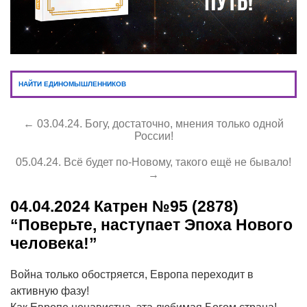
НАЙТИ ЕДИНОМЫШЛЕННИКОВ
← 03.04.24. Богу, достаточно, мнения только одной
России!
05.04.24. Всё будет по-Новому, такого ещё не бывало!
→
04.04.2024
Катрен №95 (2878)
“Поверьте, наступает Эпоха Нового
человека!”
Война только обостряется, Европа переходит в
активную фазу!