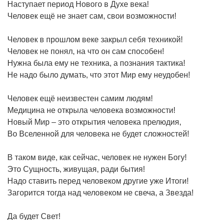
Наступает период Нового в Духе века!
Человек ещё не знает сам, свои возможности!
Человек в прошлом веке закрыл себя техникой!
Человек не понял, на что он сам способен!
Нужна была ему не техника, а познания тактика!
Не надо было думать, что этот Мир ему неудобен!
Человек ещё неизвестен самим людям!
Медицина не открыла человека возможности!
Новый Мир – это открытия человека прелюдия,
Во Вселенной для человека не будет сложностей!
В таком виде, как сейчас, человек не нужен Богу!
Это Сущность, живущая, ради бытия!
Надо ставить перед человеком другие уже Итоги!
Загорится тогда над человеком не свеча, а Звезда!
Да будет Свет!