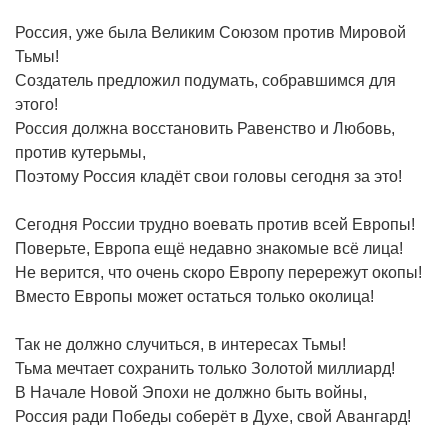
Россия, уже была Великим Союзом против Мировой
Тьмы!
Создатель предложил подумать, собравшимся для
этого!
Россия должна восстановить Равенство и Любовь,
против кутерьмы,
Поэтому Россия кладёт свои головы сегодня за это!
Сегодня России трудно воевать против всей Европы!
Поверьте, Европа ещё недавно знакомые всё лица!
Не верится, что очень скоро Европу перережут окопы!
Вместо Европы может остаться только околица!
Так не должно случиться, в интересах Тьмы!
Тьма мечтает сохранить только Золотой миллиард!
В Начале Новой Эпохи не должно быть войны,
Россия ради Победы соберёт в Духе, свой Авангард!