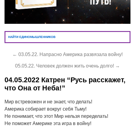
НАЙТИ ЕДИНОМЫШЛЕННИКОВ
← 03.05.22. Напрасно Америка развязала войну!
05.05.22. Человек должен жить очень долго! →
04.05.2022
Катрен “Русь расскажет,
что Она от Неба!”
Мир встревожен и не знает, что делать!
Америка собирает вокруг себя Тьму!
Не понимает, что этот Мир нельзя переделать!
Не поможет Америке эта игра в войну!