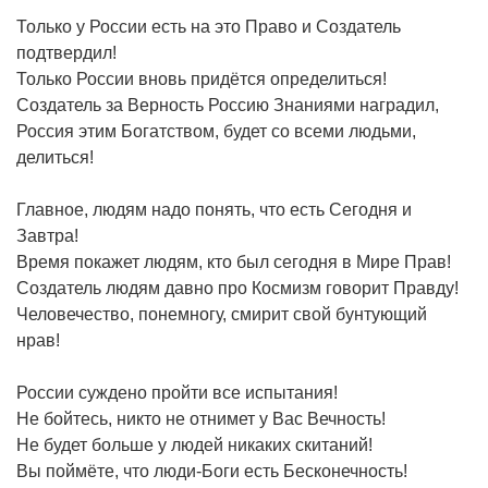
Только у России есть на это Право и Создатель
подтвердил!
Только России вновь придётся определиться!
Создатель за Верность Россию Знаниями наградил,
Россия этим Богатством, будет со всеми людьми,
делиться!
Главное, людям надо понять, что есть Сегодня и
Завтра!
Время покажет людям, кто был сегодня в Мире Прав!
Создатель людям давно про Космизм говорит Правду!
Человечество, понемногу, смирит свой бунтующий
нрав!
России суждено пройти все испытания!
Не бойтесь, никто не отнимет у Вас Вечность!
Не будет больше у людей никаких скитаний!
Вы поймёте, что люди-Боги есть Бесконечность!