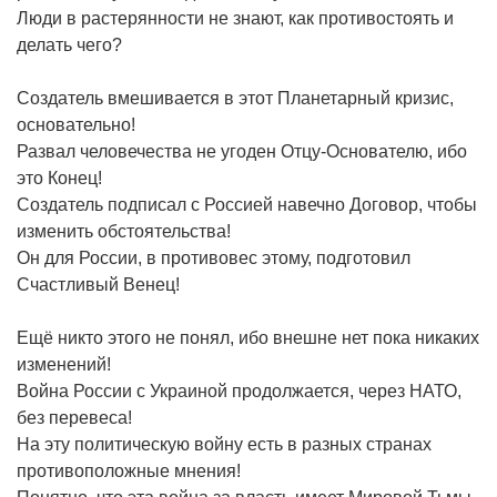
Люди в растерянности не знают, как противостоять и
делать чего?
Создатель вмешивается в этот Планетарный кризис,
основательно!
Развал человечества не угоден Отцу-Основателю, ибо
это Конец!
Создатель подписал с Россией навечно Договор, чтобы
изменить обстоятельства!
Он для России, в противовес этому, подготовил
Счастливый Венец!
Ещё никто этого не понял, ибо внешне нет пока никаких
изменений!
Война России с Украиной продолжается, через НАТО,
без перевеса!
На эту политическую войну есть в разных странах
противоположные мнения!