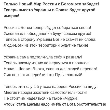
Только Новый Мир России с Богом это забудет!
Теперь вместо Украины в Союзе будет другой
имярек!
Россия с Богом теперь будет собираться снова!
Условия для объединения будут совсем другие!
Теперь в сторону Украины Бог не скажет ни слова,
Люди-Боги из этой территории будут не такие!
Украина сама подтолкнула себя к развалу!
Теперь никому из них не вернуться в прошлое!
Новая, Шестая Эпоха, словно для людей перевал!
Сил не хватит перейти этот Путь сложный!
Теперь этот случай у всех народов России на виду!
Многие народы захотели самостоятельности!
Не стоит им надеяться на такое «Чудо»!
Чтобы стать Целым надо иметь от Бога обстоятельства!