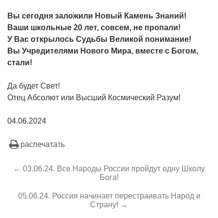
Вы сегодня заложили Новый Камень Знаний!
Ваши школьные 20 лет, совсем, не пропали!
У Вас открылось Судьбы Великой понимание!
Вы Учредителями Нового Мира, вместе с Богом,
стали!
Да будет Свет!
Отец Абсолют или Высший Космический Разум!
04.06.2024
распечатать
← 03.06.24. Все Народы России пройдут одну Школу
Бога!
05.06.24. Россия начинает перестраивать Народ и
Страну! →