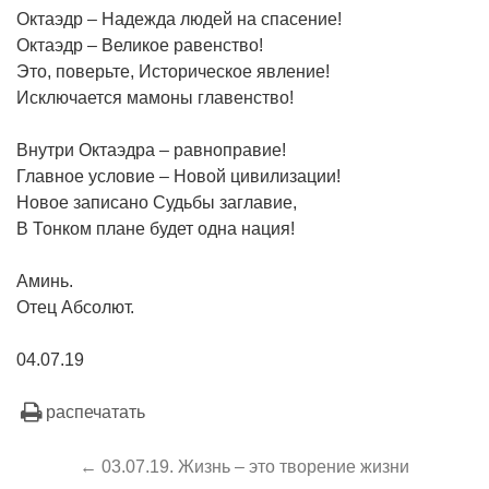
Октаэдр – Надежда людей на спасение!
Октаэдр – Великое равенство!
Это, поверьте, Историческое явление!
Исключается мамоны главенство!
Внутри Октаэдра – равноправие!
Главное условие – Новой цивилизации!
Новое записано Судьбы заглавие,
В Тонком плане будет одна нация!
Аминь.
Отец Абсолют.
04.07.19
распечатать
← 03.07.19. Жизнь – это творение жизни