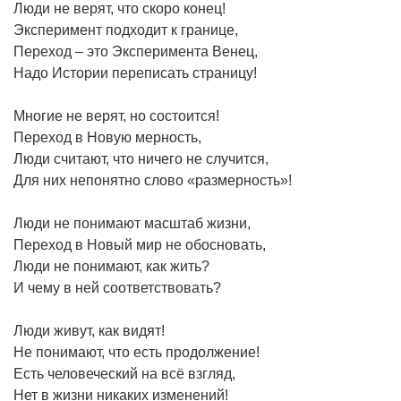
Люди не верят, что скоро конец!
Эксперимент подходит к границе,
Переход – это Эксперимента Венец,
Надо Истории переписать страницу!
Многие не верят, но состоится!
Переход в Новую мерность,
Люди считают, что ничего не случится,
Для них непонятно слово «размерность»!
Люди не понимают масштаб жизни,
Переход в Новый мир не обосновать,
Люди не понимают, как жить?
И чему в ней соответствовать?
Люди живут, как видят!
Не понимают, что есть продолжение!
Есть человеческий на всё взгляд,
Нет в жизни никаких изменений!