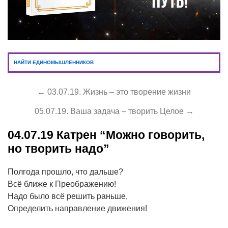
НАЙТИ ЕДИНОМЫШЛЕННИКОВ
← 03.07.19. Жизнь – это творение жизни
05.07.19. Ваша задача – творить Целое →
04.07.19
Катрен “Можно говорить,
но творить надо”
Полгода прошло, что дальше?
Всё ближе к Преображению!
Надо было всё решить раньше,
Определить направление движения!