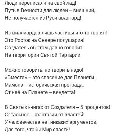
Люди переписали на свой лад!
Путь в Вечности для людей – внешний,
Не получается из Руси авангард!
Из миллиардов лишь частицы что-то творят!
Это Росток на Севере полушария!
Создатель об этом давно говорит:
На территории Святой Тартарии!
Можно говорить, но творить надо!
«Вместе» – это спасение для Планеты,
Мамона – историческая преграда,
От неё на Планете – вендетта!
В Святых книгах от Создателя – 5 процентов!
Остальное – фантазии от властей!
У человечества нет никаких аргументов,
Для того, чтобы Мир спасти!