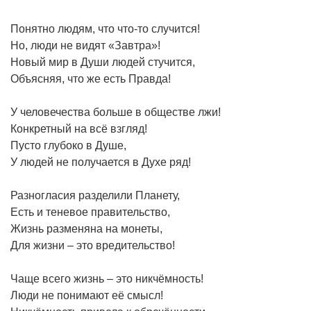
Понятно людям, что что-то случится!
Но, люди не видят «Завтра»!
Новый мир в Души людей стучится,
Объясняя, что же есть Правда!
У человечества больше в обществе лжи!
Конкретный на всё взгляд!
Пусто глубоко в Душе,
У людей не получается в Духе ряд!
Разногласия разделили Планету,
Есть и теневое правительство,
Жизнь разменяна на монеты,
Для жизни – это вредительство!
Чаще всего жизнь – это никчёмность!
Люди не понимают её смысл!