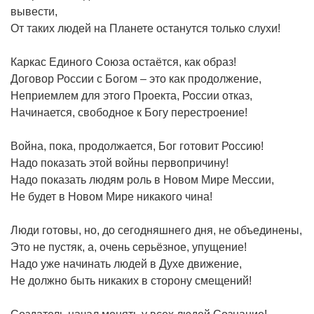
вывести,
От таких людей на Планете останутся только слухи!
Каркас Единого Союза остаётся, как образ!
Договор России с Богом – это как продолжение,
Неприемлем для этого Проекта, России отказ,
Начинается, свободное к Богу перестроение!
Война, пока, продолжается, Бог готовит Россию!
Надо показать этой войны первопричину!
Надо показать людям роль в Новом Мире Мессии,
Не будет в Новом Мире никакого чина!
Люди готовы, но, до сегодняшнего дня, не объединены,
Это не пустяк, а, очень серьёзное, упущение!
Надо уже начинать людей в Духе движение,
Не должно быть никаких в сторону смещений!