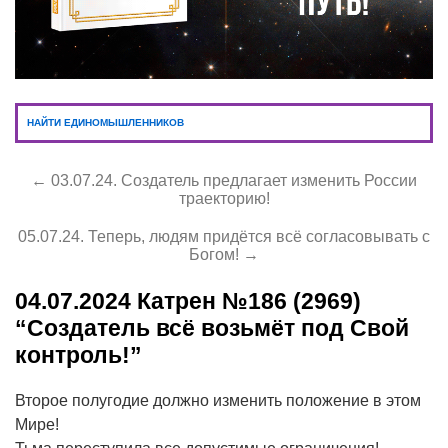
НАЙТИ ЕДИНОМЫШЛЕННИКОВ
← 03.07.24. Создатель предлагает изменить России
траекторию!
05.07.24. Теперь, людям придётся всё согласовывать с
Богом! →
04.07.2024
Катрен №186 (2969)
“Создатель всё возьмёт под Свой
контроль!”
Второе полугодие должно изменить положение в этом
Мире!