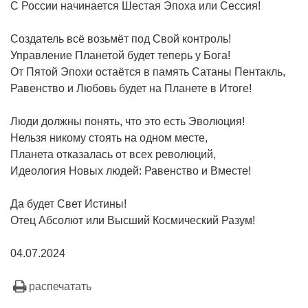
С России начинается Шестая Эпоха или Сессия!
Создатель всё возьмёт под Свой контроль!
Управление Планетой будет теперь у Бога!
От Пятой Эпохи остаётся в память Сатаны Пентакль,
Равенство и Любовь будет на Планете в Итоге!
Люди должны понять, что это есть Эволюция!
Нельзя никому стоять на одном месте,
Планета отказалась от всех революций,
Идеология Новых людей: Равенство и Вместе!
Да будет Свет Истины!
Отец Абсолют или Высший Космический Разум!
04.07.2024
распечатать