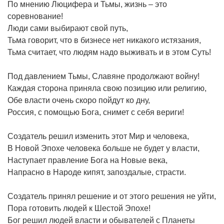
По мнению Люцифера и Тьмы, жизнь – это
соревнование!
Люди сами выбирают свой путь,
Тьма говорит, что в бизнесе нет никакого истязания,
Тьма считает, что людям надо выживать и в этом Суть!
Под давлением Тьмы, Славяне продолжают войну!
Каждая сторона приняла свою позицию или религию,
Обе власти очень скоро пойдут ко дну,
Россия, с помощью Бога, снимет с себя вериги!
Создатель решил изменить этот Мир и человека,
В Новой Эпохе человека больше не будет у власти,
Наступает правление Бога на Новые века,
Напрасно в Народе кипят, запоздалые, страсти.
Создатель принял решение и от этого решения не уйти,
Пора готовить людей к Шестой Эпохе!
Бог решил людей власти и обывателей с Планеты