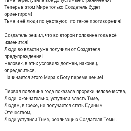
Тьма переступила все допустимые ограничения!
Теперь в этом Мире только Создатель будет
ориентиром!
Тьма и её люди почувствуют, что такое противоречия!
Создатель решил, что во второй половине года всё
изменится!
Люди во власти уже получили от Создателя
предупреждения!
Человек, в этих условиях должен, наконец,
определиться,
Начинается этого Мира к Богу перемещение!
Первая половина года показала прорехи человечества,
Люди, окончательно, уступили власть Тьме,
Людям, в грехе, не получается стать Единым
Отечеством,
Люди уступили Тьме, реализацию Создателя Темы.