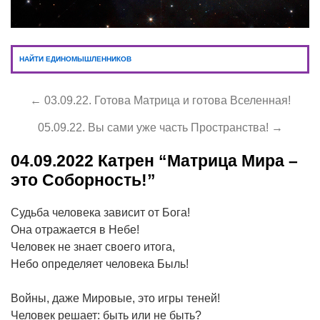
НАЙТИ ЕДИНОМЫШЛЕННИКОВ
← 03.09.22. Готова Матрица и готова Вселенная!
05.09.22. Вы сами уже часть Пространства! →
04.09.2022
Катрен “Матрица Мира –
это Соборность!”
Судьба человека зависит от Бога!
Она отражается в Небе!
Человек не знает своего итога,
Небо определяет человека Быль!
Войны, даже Мировые, это игры теней!
Человек решает: быть или не быть?