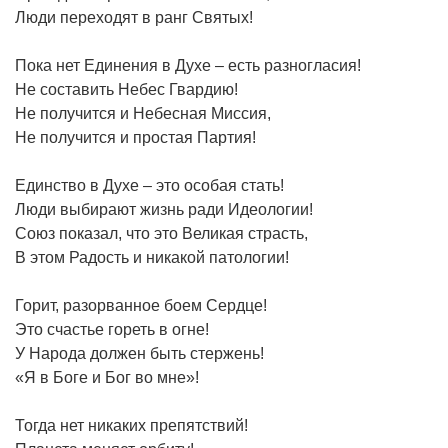
Люди переходят в ранг Святых!
Пока нет Единения в Духе – есть разногласия!
Не составить Небес Гвардию!
Не получится и Небесная Миссия,
Не получится и простая Партия!
Единство в Духе – это особая стать!
Люди выбирают жизнь ради Идеологии!
Союз показал, что это Великая страсть,
В этом Радость и никакой патологии!
Горит, разорванное боем Сердце!
Это счастье гореть в огне!
У Народа должен быть стержень!
«Я в Боге и Бог во мне»!
Тогда нет никаких препятствий!