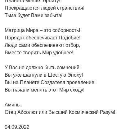
Планета меняет орбиту!
Прекращаются людей странствия!
Тьма будет Вами забыта!
Матрица Мира – это соборность!
Порядок обеспечивает Подобие!
Люди сами обеспечивают отбор,
Вместе творить Мир удобнее!
У Вас не должно быть сомнений!
Вы уже шагнули в Шестую Эпоху!
Вы на Планете Создателя проявление!
Вы начали менять этот Мир сходу!
Аминь.
Отец Абсолют или Высший Космический Разум!
04.09.2022