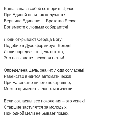
Ваша задача собой сотворить Целое!
При Единой цели так получается,
Вершина Единения – Братство Белое!
Бог вместе с людьми собирается!
Люди открывают Сердца Богу!
Подобие в Духе формирует Вождя!
Люди определяют Цель потока,
Это называется вековая петля!
Определена Цель, значит, люди согласны!
Равенство видится автоматически!
При Равенстве ничего не страшно,
Можно применить слово: магически!
Если согласны все поколения – это успех!
Старшие заступятся за молодых!
При одной Цели не бывает помех,