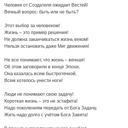
Человек от Создателя ожидает Вестей!
Вечный вопрос: быть или не быть?
Этот выбор за человеком!
Жизнь – это пример решения!
Не должна заканчиваться жизнь веком!
Нельзя остановить даже Миг движения!
Не все понимают, что жизнь – вечная!
Об этом заговорили в конце Эпохи,
Она казалась всем быстротечной,
Всем хотелось унести ноги!
Люди не понимают свою задачу!
Короткая жизнь – это не эстафета!
Надо поколениям передать от Бога Задачу,
Жить надо долго с учётом Бога Завета!