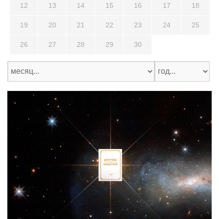
12
13
14
15
16
17
18
19
20
21
22
23
24
25
26
27
28
29
30