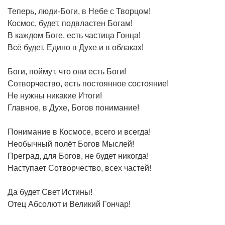
Теперь, люди-Боги, в Небе с Творцом!
Космос, будет, подвластен Богам!
В каждом Боге, есть частица Гонца!
Всё будет, Едино в Духе и в облаках!
Боги, поймут, что они есть Боги!
Сотворчество, есть постоянное состояние!
Не нужны никакие Итоги!
Главное, в Духе, Богов понимание!
Понимание в Космосе, всего и всегда!
Необычный полёт Богов Мыслей!
Преград, для Богов, не будет никогда!
Наступает Сотворчество, всех частей!
Да будет Свет Истины!
Отец Абсолют и Великий Гончар!