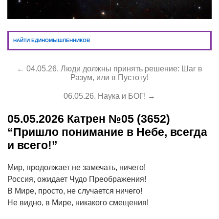
НАЙТИ ЕДИНОМЫШЛЕННИКОВ
← 04.05.26. Люди должны принять решение: Шаг в
Разум, или в Пустоту!
06.05.26. Наука и БОГ! →
05.05.2026
Катрен №05 (3652)
“Пришло понимание в Небе, всегда
и всего!”
Мир, продолжает не замечать, ничего!
Россия, ожидает Чудо Преображения!
В Мире, просто, не случается ничего!
Не видно, в Мире, никакого смещения!