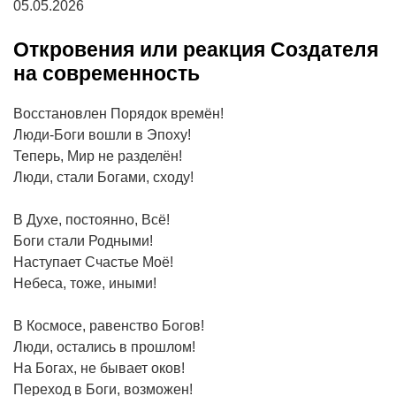
05.05.2026
Откровения или реакция Создателя
на современность
Восстановлен Порядок времён!
Люди-Боги вошли в Эпоху!
Теперь, Мир не разделён!
Люди, стали Богами, сходу!
В Духе, постоянно, Всё!
Боги стали Родными!
Наступает Счастье Моё!
Небеса, тоже, иными!
В Космосе, равенство Богов!
Люди, остались в прошлом!
На Богах, не бывает оков!
Переход в Боги, возможен!