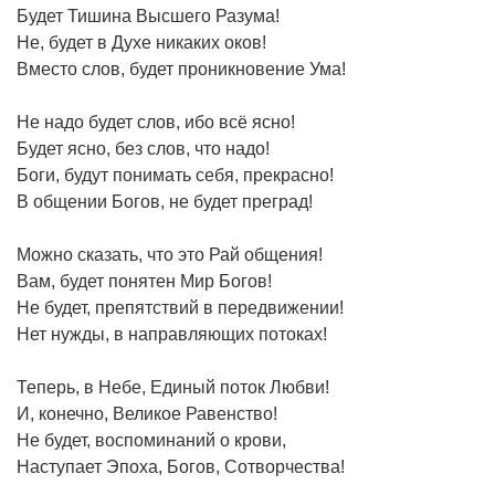
Будет Тишина Высшего Разума!
Не, будет в Духе никаких оков!
Вместо слов, будет проникновение Ума!
Не надо будет слов, ибо всё ясно!
Будет ясно, без слов, что надо!
Боги, будут понимать себя, прекрасно!
В общении Богов, не будет преград!
Можно сказать, что это Рай общения!
Вам, будет понятен Мир Богов!
Не будет, препятствий в передвижении!
Нет нужды, в направляющих потоках!
Теперь, в Небе, Единый поток Любви!
И, конечно, Великое Равенство!
Не будет, воспоминаний о крови,
Наступает Эпоха, Богов, Сотворчества!