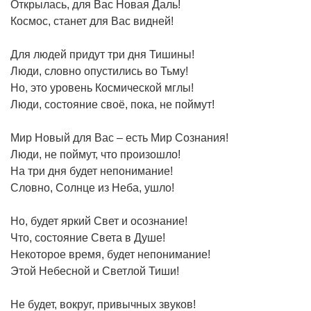
Открылась, для Вас Новая Даль!
Космос, станет для Вас видней!
Для людей придут три дня Тишины!
Люди, словно опустились во Тьму!
Но, это уровень Космической мглы!
Люди, состояние своё, пока, не поймут!
Мир Новый для Вас – есть Мир Сознания!
Люди, не поймут, что произошло!
На три дня будет непонимание!
Словно, Солнце из Неба, ушло!
Но, будет яркий Свет и осознание!
Что, состояние Света в Душе!
Некоторое время, будет непонимание!
Этой Небесной и Светлой Тиши!
Не будет, вокруг, привычных звуков!