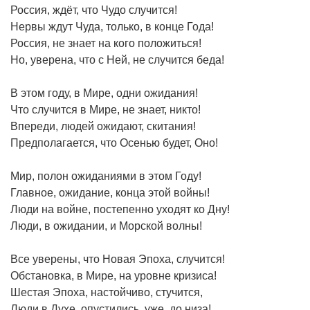
Россия, ждёт, что Чудо случится!
Нервы ждут Чуда, только, в конце Года!
Россия, не знает на кого положиться!
Но, уверена, что с Ней, не случится беда!
В этом году, в Мире, одни ожидания!
Что случится в Мире, не знает, никто!
Впереди, людей ожидают, скитания!
Предполагается, что Осенью будет, Оно!
Мир, полон ожиданиями в этом Году!
Главное, ожидание, конца этой войны!
Люди на войне, постепенно уходят ко Дну!
Люди, в ожидании, и Морской волны!
Все уверены, что Новая Эпоха, случится!
Обстановка, в Мире, на уровне кризиса!
Шестая Эпоха, настойчиво, стучится,
Люди в Духе, опустились, уже, до низа!