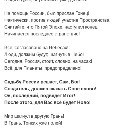
На помощь России, был прислан Гонец!
Фактически, против людей участие Пространства!
Считайте, что Пятой Эпохе, наступил конец!
Начинается последнее странствие!
Всё, согласовано на Небесах!
Люди, должны будут, шагнуть в Небо!
Сегодня, Россия, стоит, словно, на часах!
Всё, для Планеты, предопределено!
Судьбу России решает, Сам, Бог!
Создатель, должен сказать Своё слово!
Он, последний, подведёт Итог!
После этого, для Вас всё будет Ново!
Мир шагнул в другую Грань!
В Грань, Тонких уже полей!