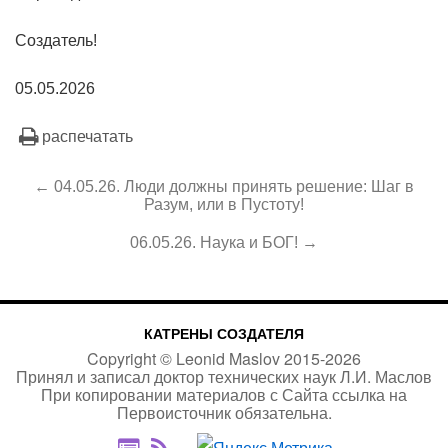
Создатель!
05.05.2026
распечатать
← 04.05.26. Люди должны принять решение: Шаг в
Разум, или в Пустоту!
06.05.26. Наука и БОГ! →
КАТРЕНЫ СОЗДАТЕЛЯ
Copyright ©
Leonid Maslov
2015-
2026
Принял и записал доктор технических наук Л.И. Маслов
При копировании материалов с Сайта
ссылка на
Первоисточник
обязательна.