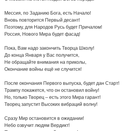
Мессия, по Заданию Бога, есть Начало!
Вновь повторится Первый десант!
Поэтому, для Народов Русь будет Причалом!
Россия, Нового Мира будет фасад!
Пока, Вам надо закончить Творца Школу!
До конца Января у Вас получится,
Не обращайте внимания на приколы,
Окончание войны ещё не случится!
После окончания Первого выпуска, будет дан Старт!
Трампу покажется, что он остановил войну!
Но, только Творец – есть этого Мира гарант!
Творец запустит Высоких вибраций волну!
Сразу Мир остановится в ожидании!
Небо озвучит людям Вердикт!