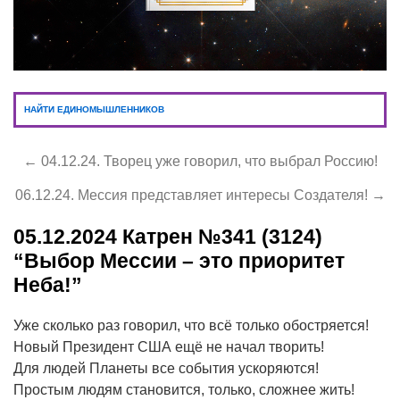
НАЙТИ ЕДИНОМЫШЛЕННИКОВ
← 04.12.24. Творец уже говорил, что выбрал Россию!
06.12.24. Мессия представляет интересы Создателя! →
05.12.2024
Катрен №341 (3124)
“Выбор Мессии – это приоритет
Неба!”
Уже сколько раз говорил, что всё только обостряется!
Новый Президент США ещё не начал творить!
Для людей Планеты все события ускоряются!
Простым людям становится, только, сложнее жить!