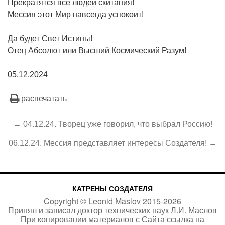
Прекратятся все людей скитания!
Мессия этот Мир навсегда успокоит!
Да будет Свет Истины!
Отец Абсолют или Высший Космический Разум!
05.12.2024
распечатать
← 04.12.24. Творец уже говорил, что выбрал Россию!
06.12.24. Мессия представляет интересы Создателя! →
КАТРЕНЫ СОЗДАТЕЛЯ
Copyright ©
Leonid Maslov
2015-
2026
Принял и записал доктор технических наук Л.И. Маслов
При копировании материалов с Сайта
ссылка на