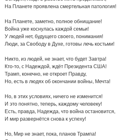
На Планете проявлена смертельная патология!
На Планете, заметно, полное обнищание!
Война уже коснулась каждой семьи!
У людей нет, будущего своего, понимания!
Люди, за Свободу в Духе, готовы лечь костьми!
Никто, из людей, не знает, что будет Завтра!
Кто-то, с Надеждой, ждёт Президента США!
Трамп, конечно, не откроет Правду,
Но, есть в людях об окончании войны, Мечта!
Но, в этих условиях, ничего не изменится!
И это понятно, теперь, каждому человеку!
Есть, правда, Надежда, что война остановится,
И мир развернётся снова к успеху!
Но, Мир не знает, пока, планов Трампа!