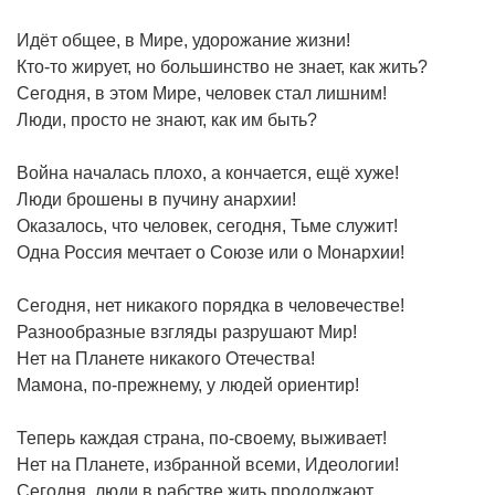
Идёт общее, в Мире, удорожание жизни!
Кто-то жирует, но большинство не знает, как жить?
Сегодня, в этом Мире, человек стал лишним!
Люди, просто не знают, как им быть?
Война началась плохо, а кончается, ещё хуже!
Люди брошены в пучину анархии!
Оказалось, что человек, сегодня, Тьме служит!
Одна Россия мечтает о Союзе или о Монархии!
Сегодня, нет никакого порядка в человечестве!
Разнообразные взгляды разрушают Мир!
Нет на Планете никакого Отечества!
Мамона, по-прежнему, у людей ориентир!
Теперь каждая страна, по-своему, выживает!
Нет на Планете, избранной всеми, Идеологии!
Сегодня, люди в рабстве жить продолжают,