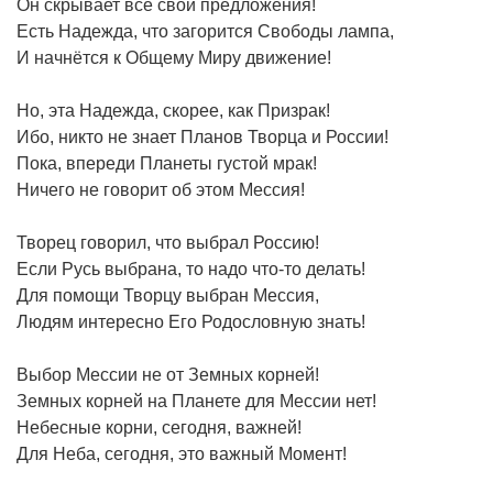
Он скрывает все свои предложения!
Есть Надежда, что загорится Свободы лампа,
И начнётся к Общему Миру движение!
Но, эта Надежда, скорее, как Призрак!
Ибо, никто не знает Планов Творца и России!
Пока, впереди Планеты густой мрак!
Ничего не говорит об этом Мессия!
Творец говорил, что выбрал Россию!
Если Русь выбрана, то надо что-то делать!
Для помощи Творцу выбран Мессия,
Людям интересно Его Родословную знать!
Выбор Мессии не от Земных корней!
Земных корней на Планете для Мессии нет!
Небесные корни, сегодня, важней!
Для Неба, сегодня, это важный Момент!