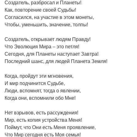
Создатель, разбросал и Планеты!
Как, повторение своей Судьбы!
Согласился, на участие в этом монеты,
Чтобы, уменьшить, значение, толпы!
Создатель, открывает людям Правду!
Что Эволюция Мира – это петля!
Сегодня, для Планеты наступает Завтра!
Последний шанс, для людей Планета Земля!
Когда, пройдут эти мгновения,
И мир подчинится Судьбе,
Люди, вспомнят, тогда о явлении,
Когда они, вспомнили обо Мне!
Нет взрывов, есть рассуждения!
Мир, есть копия устройства Меня!
Поймут, что Они есть Меня проявление,
Что Мир сегодня есть Моя семья!