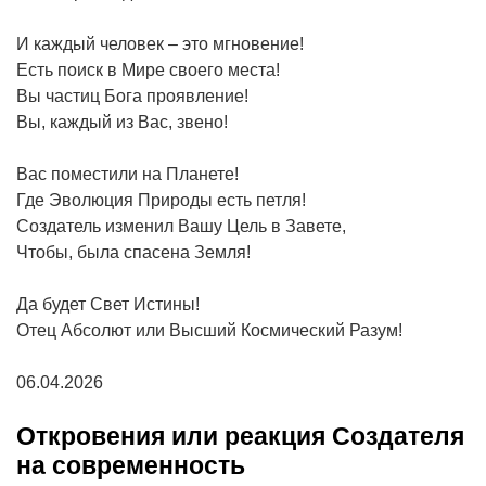
И каждый человек – это мгновение!
Есть поиск в Мире своего места!
Вы частиц Бога проявление!
Вы, каждый из Вас, звено!
Вас поместили на Планете!
Где Эволюция Природы есть петля!
Создатель изменил Вашу Цель в Завете,
Чтобы, была спасена Земля!
Да будет Свет Истины!
Отец Абсолют или Высший Космический Разум!
06.04.2026
Откровения или реакция Создателя
на современность