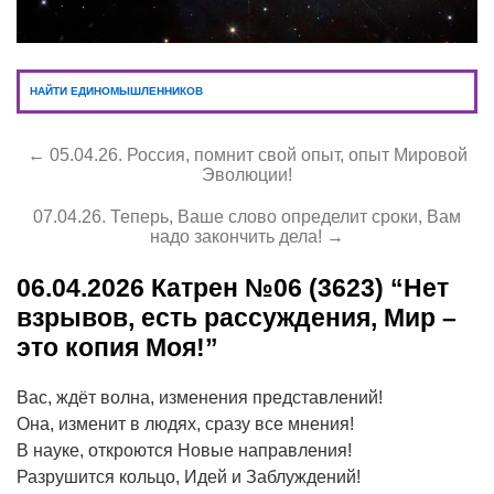
НАЙТИ ЕДИНОМЫШЛЕННИКОВ
← 05.04.26. Россия, помнит свой опыт, опыт Мировой
Эволюции!
07.04.26. Теперь, Ваше слово определит сроки, Вам
надо закончить дела! →
06.04.2026
Катрен №06 (3623) “Нет
взрывов, есть рассуждения, Мир –
это копия Моя!”
Вас, ждёт волна, изменения представлений!
Она, изменит в людях, сразу все мнения!
В науке, откроются Новые направления!
Разрушится кольцо, Идей и Заблуждений!