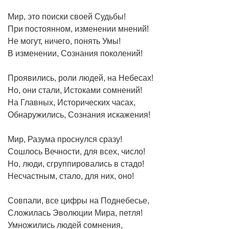
Мир, это поиски своей Судьбы!
При постоянном, изменении мнений!
Не могут, ничего, понять Умы!
В изменении, Сознания поколений!
Проявились, роли людей, на Небесах!
Но, они стали, Истоками сомнений!
На Главных, Исторических часах,
Обнаружились, Сознания искажения!
Мир, Разума проснулся сразу!
Сошлось Вечности, для всех, число!
Но, люди, сгруппировались в стадо!
Несчастным, стало, для них, оно!
Совпали, все цифры на Поднебесье,
Сложилась Эволюции Мира, петля!
Умножились людей сомнения,