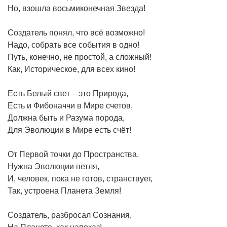
Но, взошла восьмиконечная Звезда!
Создатель понял, что всё возможно!
Надо, собрать все события в одно!
Путь, конечно, не простой, а сложный!
Как, Историческое, для всех кино!
Есть Белый свет – это Природа,
Есть и Фибоначчи в Мире счетов,
Должна быть и Разума порода,
Для Эволюции в Мире есть счёт!
От Первой точки до Пространства,
Нужна Эволюции петля,
И, человек, пока не готов, странствует,
Так, устроена Планета Земля!
Создатель, разбросал Сознания,