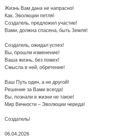
Жизнь Вам дана не напрасно!
Как, Эволюции петля!
Создатель, предложил участие!
Вами, должна спасена, быть Земля!
Создатель, ожидал успех!
Вы, прошли изменение!
Ваша жизнь, без помех!
Смысла в ней, обретение!
Ваш Путь один, а не другой!
Решение за Вами всегда!
Вы, познали в жизни не такое!
Мир Вечности – Эволюции череда!
Создатель!
06.04.2026