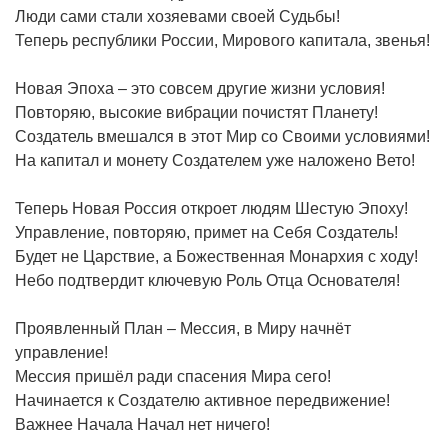
Люди сами стали хозяевами своей Судьбы!
Теперь республики России, Мирового капитала, звенья!
Новая Эпоха – это совсем другие жизни условия!
Повторяю, высокие вибрации почистят Планету!
Создатель вмешался в этот Мир со Своими условиями!
На капитал и монету Создателем уже наложено Вето!
Теперь Новая Россия откроет людям Шестую Эпоху!
Управление, повторяю, примет на Себя Создатель!
Будет не Царствие, а Божественная Монархия с ходу!
Небо подтвердит ключевую Роль Отца Основателя!
Проявленный План – Мессия, в Миру начнёт
управление!
Мессия пришёл ради спасения Мира сего!
Начинается к Создателю активное передвижение!
Важнее Начала Начал нет ничего!