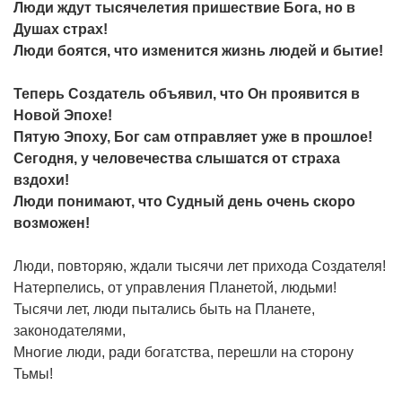
Люди ждут тысячелетия пришествие Бога, но в
Душах страх!
Люди боятся, что изменится жизнь людей и бытие!
Теперь Создатель объявил, что Он проявится в
Новой Эпохе!
Пятую Эпоху, Бог сам отправляет уже в прошлое!
Сегодня, у человечества слышатся от страха
вздохи!
Люди понимают, что Судный день очень скоро
возможен!
Люди, повторяю, ждали тысячи лет прихода Создателя!
Натерпелись, от управления Планетой, людьми!
Тысячи лет, люди пытались быть на Планете,
законодателями,
Многие люди, ради богатства, перешли на сторону
Тьмы!