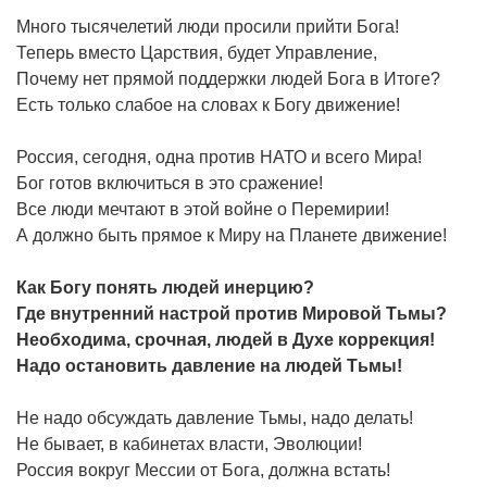
Много тысячелетий люди просили прийти Бога!
Теперь вместо Царствия, будет Управление,
Почему нет прямой поддержки людей Бога в Итоге?
Есть только слабое на словах к Богу движение!
Россия, сегодня, одна против НАТО и всего Мира!
Бог готов включиться в это сражение!
Все люди мечтают в этой войне о Перемирии!
А должно быть прямое к Миру на Планете движение!
Как Богу понять людей инерцию?
Где внутренний настрой против Мировой Тьмы?
Необходима, срочная, людей в Духе коррекция!
Надо остановить давление на людей Тьмы!
Не надо обсуждать давление Тьмы, надо делать!
Не бывает, в кабинетах власти, Эволюции!
Россия вокруг Мессии от Бога, должна встать!