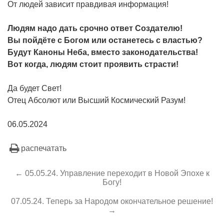
От людей зависит правдивая информация!
Людям надо дать срочно ответ Создателю!
Вы пойдёте с Богом или останетесь с властью?
Будут Каноны Неба, вместо законодательства!
Вот когда, людям стоит проявить страсти!
Да будет Свет!
Отец Абсолют или Высший Космический Разум!
06.05.2024
распечатать
← 05.05.24. Управление переходит в Новой Эпохе к
Богу!
07.05.24. Теперь за Народом окончательное решение!
→