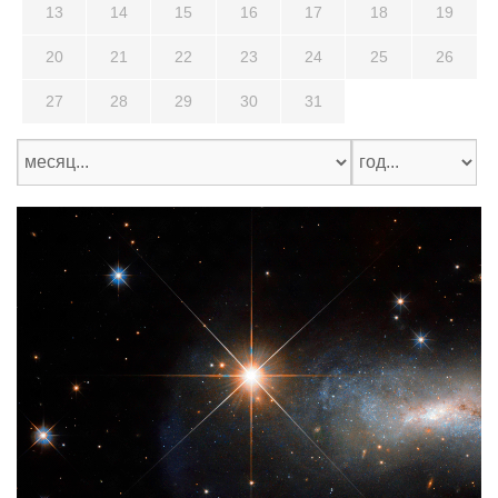
13
14
15
16
17
18
19
20
21
22
23
24
25
26
27
28
29
30
31