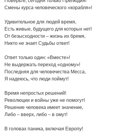
Поверьте, сегодня только Прелюдия!
Смены курса человеческого «корабля»!
Удивительное для людей время,
Есть живые, будущего для которых нет!
От безысходности – жизнь их бремя,
Никто не знает Судьбы ответ!
Ответ только один: «Вместе»!
Не выдержать переход «одному»!
Последняя для человечества Месса,
Я надеюсь, что люди поймут!
Время непростых решений!
Революции и войны уже не помогут!
Решение человека имеет значение,
Либо – вверх, либо – в омут!
В головах паника, включая Европу!