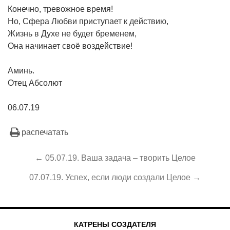
Конечно, тревожное время!
Но, Сфера Любви приступает к действию,
Жизнь в Духе не будет бременем,
Она начинает своё воздействие!
Аминь.
Отец Абсолют
06.07.19
распечатать
← 05.07.19. Ваша задача – творить Целое
07.07.19. Успех, если люди создали Целое →
КАТРЕНЫ СОЗДАТЕЛЯ