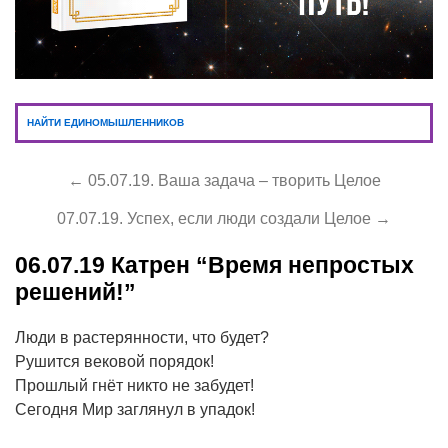
НАЙТИ ЕДИНОМЫШЛЕННИКОВ
← 05.07.19. Ваша задача – творить Целое
07.07.19. Успех, если люди создали Целое →
06.07.19
Катрен “Время непростых
решений!”
Люди в растерянности, что будет?
Рушится вековой порядок!
Прошлый гнёт никто не забудет!
Сегодня Мир заглянул в упадок!