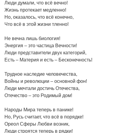
Люди думали, что всё вечно!
Жизнь протекает медленно!
Но, оказалось, что всё конечно,
Что всё в этой жизни тленно!
Не вечна лишь биология!
Энергия – это частица Вечности!
Люди представители двух категорий,
Есть – Материя и есть – Бесконечность!
Трудное наследие человечества,
Войны и революции – основной фон!
Люди мечтали достичь Отечества,
Отечество – это Родимый дом!
Народы Мира теперь в панике!
Но, Русь считает, что всё в порядке!
Ореол Сферы Любви возник,
Люди строятся теперь в рядки!