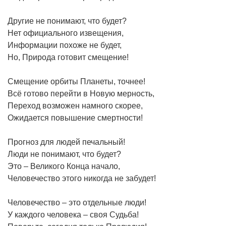
Другие не понимают, что будет?
Нет официального извещения,
Информации похоже не будет,
Но, Природа готовит смещение!
Смещение орбиты Планеты, точнее!
Всё готово перейти в Новую мерность,
Переход возможен намного скорее,
Ожидается повышение смертности!
Прогноз для людей печальный!
Люди не понимают, что будет?
Это – Великого Конца начало,
Человечество этого никогда не забудет!
Человечество – это отдельные люди!
У каждого человека – своя Судьба!