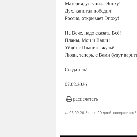
Материя, уступила Эпоху!
Дух, капитал победил!
Россия, открывает Эпоху!
На Вече, надо сказать Всё!
Планы, Мои и Ваши!
Уйдёт с Планеты жульё!
Люди, теперь, с Вами будут варит
Создатель!
07.02.2026
распечатать
← 06.02.26. Через 20 дней, совершится 