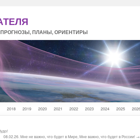
АТЕЛЯ
 ПРОГНОЗЫ, ПЛАНЫ, ОРИЕНТИРЫ
2018
2019
2020
2021
2022
2023
2024
2025
202
Чудо!
08.02.26. Мне не важно, что будет в Мире, Мне важно, что будет в России! →