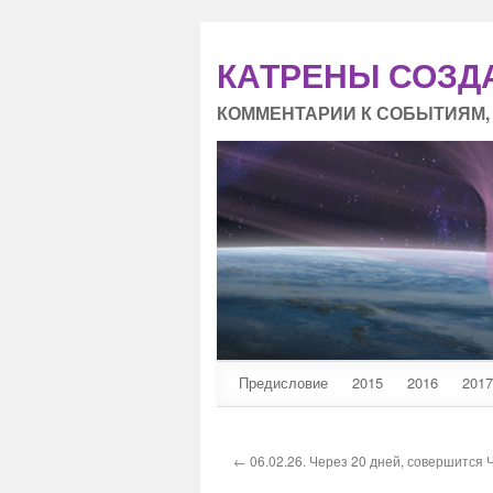
КАТРЕНЫ СОЗД
КОММЕНТАРИИ К СОБЫТИЯМ,
Предисловие
2015
2016
2017
← 06.02.26. Через 20 дней, совершится 