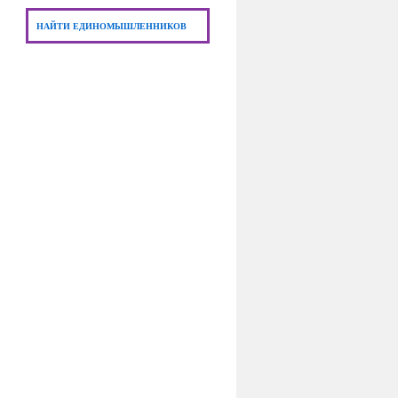
НАЙТИ ЕДИНОМЫШЛЕННИКОВ