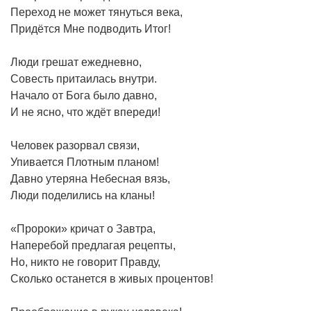
Переход не может тянуться века,
Придётся Мне подводить Итог!
Люди грешат ежедневно,
Совесть притаилась внутри.
Начало от Бога было давно,
И не ясно, что ждёт впереди!
Человек разорвал связи,
Упивается Плотным планом!
Давно утеряна Небесная вязь,
Люди поделились на кланы!
«Пророки» кричат о Завтра,
Наперебой предлагая рецепты,
Но, никто не говорит Правду,
Сколько останется в живых процентов!