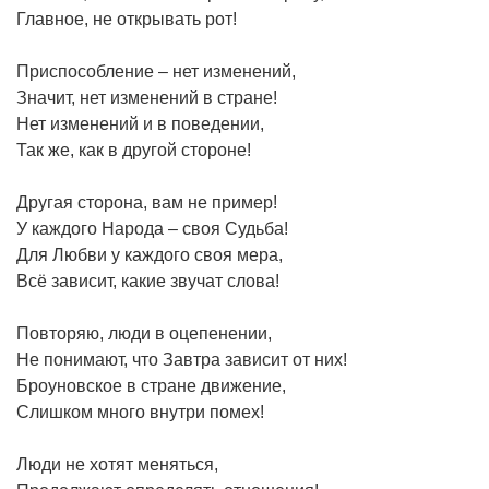
Главное, не открывать рот!
Приспособление – нет изменений,
Значит, нет изменений в стране!
Нет изменений и в поведении,
Так же, как в другой стороне!
Другая сторона, вам не пример!
У каждого Народа – своя Судьба!
Для Любви у каждого своя мера,
Всё зависит, какие звучат слова!
Повторяю, люди в оцепенении,
Не понимают, что Завтра зависит от них!
Броуновское в стране движение,
Слишком много внутри помех!
Люди не хотят меняться,