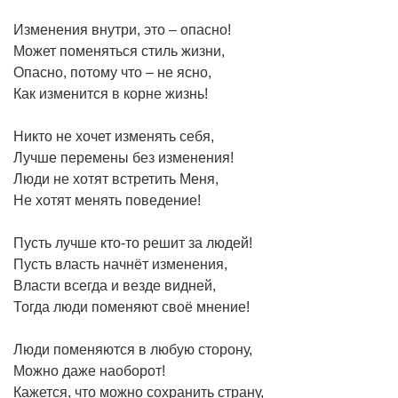
Изменения внутри, это – опасно!
Может поменяться стиль жизни,
Опасно, потому что – не ясно,
Как изменится в корне жизнь!
Никто не хочет изменять себя,
Лучше перемены без изменения!
Люди не хотят встретить Меня,
Не хотят менять поведение!
Пусть лучше кто-то решит за людей!
Пусть власть начнёт изменения,
Власти всегда и везде видней,
Тогда люди поменяют своё мнение!
Люди поменяются в любую сторону,
Можно даже наоборот!
Кажется, что можно сохранить страну,