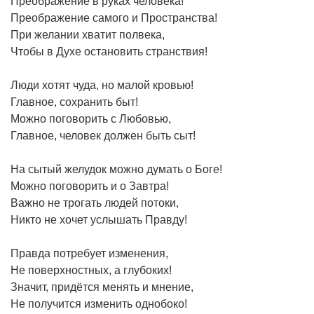
Преображение в руках человека!
Преображение самого и Пространства!
При желании хватит полвека,
Чтобы в Духе остановить странствия!
Люди хотят чуда, но малой кровью!
Главное, сохранить быт!
Можно поговорить с Любовью,
Главное, человек должен быть сыт!
На сытый желудок можно думать о Боге!
Можно поговорить и о Завтра!
Важно не трогать людей потоки,
Никто не хочет услышать Правду!
Правда потребует изменения,
Не поверхностных, а глубоких!
Значит, придётся менять и мнение,
Не получится изменить однобоко!