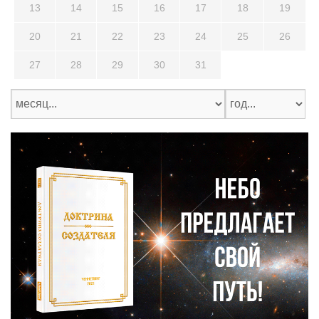
13
14
15
16
17
18
19
20
21
22
23
24
25
26
27
28
29
30
31