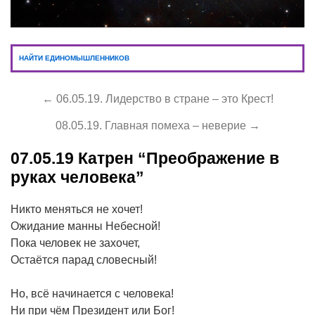
НАЙТИ ЕДИНОМЫШЛЕННИКОВ
← 06.05.19. Лидерство в стране – это Крест!
08.05.19. Главная помеха – неверие →
07.05.19
Катрен “Преображение в
руках человека”
Никто меняться не хочет!
Ожидание манны Небесной!
Пока человек не захочет,
Остаётся парад словесный!
Но, всё начинается с человека!
Ни при чём Президент или Бог!