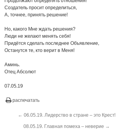
Продолжают определять отношения!
Создатель просит определиться,
А, точнее, принять решение!
Но, какого Мне ждать решения?
Люди не желают менять себя!
Придётся сделать последнее Объявление,
Останутся те, кто верит в Меня!
Аминь.
Отец Абсолют
07.05.19
распечатать
← 06.05.19. Лидерство в стране – это Крест!
08.05.19. Главная помеха – неверие →