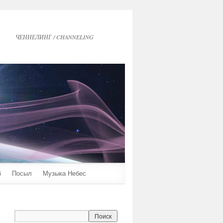
ЧЕННЕЛИНГ / CHANNELING
6
Посыл
Музыка Небес