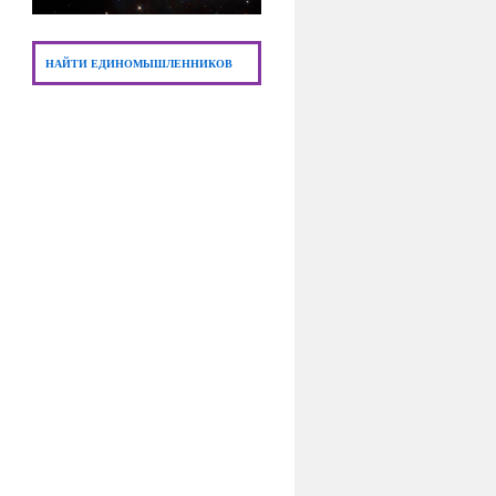
НАЙТИ ЕДИНОМЫШЛЕННИКОВ