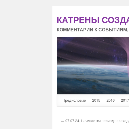
КАТРЕНЫ СОЗД
КОММЕНТАРИИ К СОБЫТИЯМ,
Предисловие
2015
2016
2017
← 07.07.24. Начинается период перехода