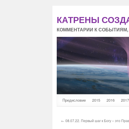
КАТРЕНЫ СОЗД
КОММЕНТАРИИ К СОБЫТИЯМ,
Предисловие
2015
2016
2017
← 08.07.22. Первый шаг к Богу – это Пра