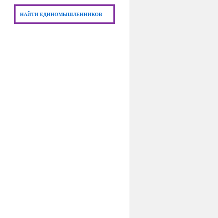
НАЙТИ ЕДИНОМЫШЛЕННИКОВ