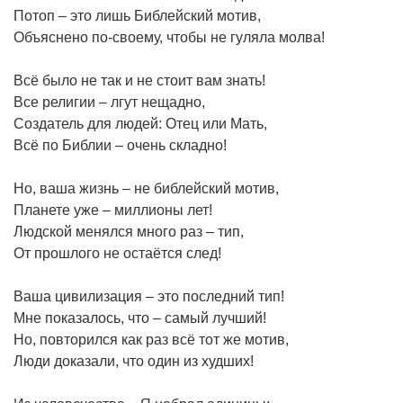
Потоп – это лишь Библейский мотив,
Объяснено по-своему, чтобы не гуляла молва!
Всё было не так и не стоит вам знать!
Все религии – лгут нещадно,
Создатель для людей: Отец или Мать,
Всё по Библии – очень складно!
Но, ваша жизнь – не библейский мотив,
Планете уже – миллионы лет!
Людской менялся много раз – тип,
От прошлого не остаётся след!
Ваша цивилизация – это последний тип!
Мне показалось, что – самый лучший!
Но, повторился как раз всё тот же мотив,
Люди доказали, что один из худших!