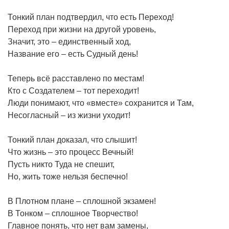
Тонкий план подтвердил, что есть Переход!
Переход при жизни на другой уровень,
Значит, это – единственный ход,
Название его – есть Судный день!
Теперь всё расставлено по местам!
Кто с Создателем – тот переходит!
Люди понимают, что «вместе» сохранится и Там,
Несогласный – из жизни уходит!
Тонкий план доказал, что слышит!
Что жизнь – это процесс Вечный!
Пусть никто Туда не спешит,
Но, жить тоже нельзя беспечно!
В Плотном плане – сплошной экзамен!
В Тонком – сплошное Творчество!
Главное понять, что нет вам замены,