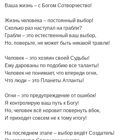
Ваша жизнь – с Богом Сотворчество!
Жизнь человека – постоянный выбор!
Сколько раз наступал на грабли?
Грабли – это естественный ваш выбор,
Но, поверьте, не может быть никакой травли!
Человек – это хозяин своей Судьбы!
Ему дарованы по подобию все таланты!
Человек не понимает, что впереди огни,
Что люди – это Планеты Атланты!
Огни – это предупреждение от ошибок!
Я контролирую ваш путь к Богу!
Но, человек всё норовит повернуть вбок,
И приходит совсем не к тому итогу!
На последнем этапе – выбор ведёт Создатель!