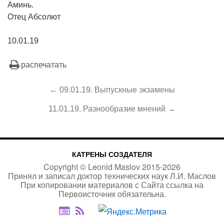
Аминь.
Отец Абсолют
10.01.19
распечатать
← 09.01.19. Выпускные экзамены
11.01.19. Разнообразие мнений →
КАТРЕНЫ СОЗДАТЕЛЯ
Copyright ©
Leonid Maslov
2015-
2026
Принял и записал доктор технических наук Л.И. Маслов
При копировании материалов с Сайта
ссылка на
Первоисточник
обязательна.