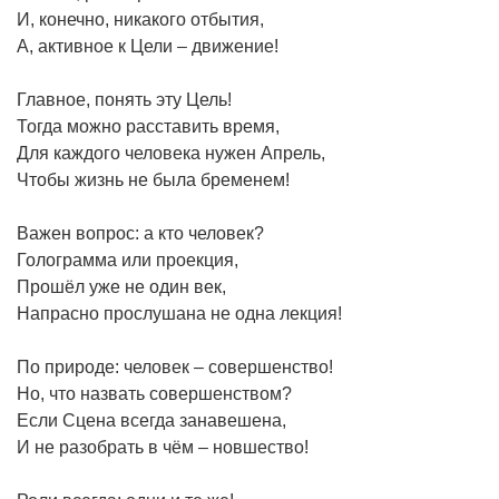
И, конечно, никакого отбытия,
А, активное к Цели – движение!
Главное, понять эту Цель!
Тогда можно расставить время,
Для каждого человека нужен Апрель,
Чтобы жизнь не была бременем!
Важен вопрос: а кто человек?
Голограмма или проекция,
Прошёл уже не один век,
Напрасно прослушана не одна лекция!
По природе: человек – совершенство!
Но, что назвать совершенством?
Если Сцена всегда занавешена,
И не разобрать в чём – новшество!