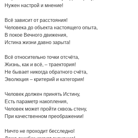
Нужен настрой и мнение!
Всё зависит от расстояния!
Человека до объекта настоящего опыта,
В покое Вечного движения,
Истина жизни давно зарыта!
Всё относительно точки отсчёта,
Жизнь, как и всё, – траектория!
Не бывает никогда обратного счёта,
Эволюция – критерий и категория!
Человек должен принять Истину,
Есть параметр накопления,
Человек может пройти сквозь стену,
При качественном преображении!
Ничто не проходит бесследно!