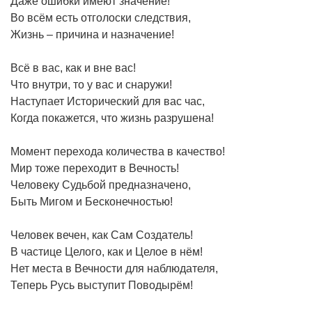
Даже ошибки имеют значение!
Во всём есть отголоски следствия,
Жизнь – причина и назначение!
Всё в вас, как и вне вас!
Что внутри, то у вас и снаружи!
Наступает Исторический для вас час,
Когда покажется, что жизнь разрушена!
Момент перехода количества в качество!
Мир тоже переходит в Вечность!
Человеку Судьбой предназначено,
Быть Мигом и Бесконечностью!
Человек вечен, как Сам Создатель!
В частице Целого, как и Целое в нём!
Нет места в Вечности для наблюдателя,
Теперь Русь выступит Поводырём!