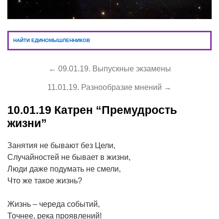
НАЙТИ ЕДИНОМЫШЛЕННИКОВ
← 09.01.19. Выпускные экзамены
11.01.19. Разнообразие мнений →
10.01.19
Катрен “Премудрость
жизни”
Занятия не бывают без Цели,
Случайностей не бывает в жизни,
Люди даже подумать не смели,
Что же такое жизнь?
Жизнь – череда событий,
Точнее, река проявлений!