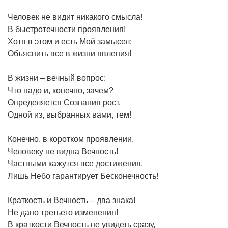
Человек не видит никакого смысла!
В быстротечности проявления!
Хотя в этом и есть Мой замысел:
Объяснить все в жизни явления!
В жизни – вечный вопрос:
Что надо и, конечно, зачем?
Определяется Сознания рост,
Одной из, выбранных вами, тем!
Конечно, в коротком проявлении,
Человеку не видна Вечность!
Частными кажутся все достижения,
Лишь Небо гарантирует Бесконечность!
Краткость и Вечность – два знака!
Не дано третьего изменения!
В краткости Вечность не увидеть сразу,