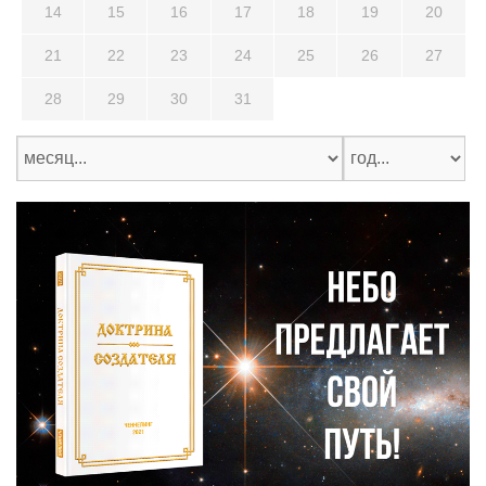
14
15
16
17
18
19
20
21
22
23
24
25
26
27
28
29
30
31