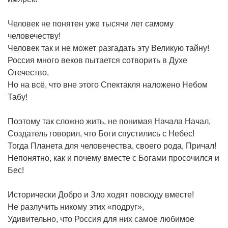
Человек не понятен уже тысячи лет самому
человечеству!
Человек так и не может разгадать эту Великую тайну!
Россия много веков пытается сотворить в Духе
Отечество,
Но на всё, что вне этого Спектакля наложено Небом
Табу!
Поэтому так сложно жить, не понимая Начала Начал,
Создатель говорил, что Боги спустились с Небес!
Тогда Планета для человечества, своего рода, Причал!
Непонятно, как и почему вместе с Богами просочился и
Бес!
Исторически Добро и Зло ходят повсюду вместе!
Не разлучить никому этих «подруг»,
Удивительно, что Россия для них самое любимое