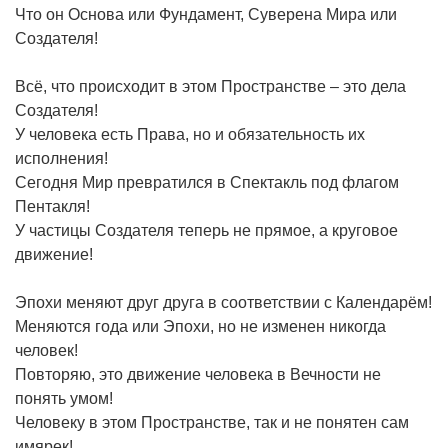
Что он Основа или Фундамент, Суверена Мира или
Создателя!
Всё, что происходит в этом Пространстве – это дела
Создателя!
У человека есть Права, но и обязательность их
исполнения!
Сегодня Мир превратился в Спектакль под флагом
Пентакля!
У частицы Создателя теперь не прямое, а круговое
движение!
Эпохи меняют друг друга в соответствии с Календарём!
Меняются года или Эпохи, но не изменен никогда
человек!
Повторяю, это движение человека в Вечности не
понять умом!
Человеку в этом Пространстве, так и не понятен сам
имярек!