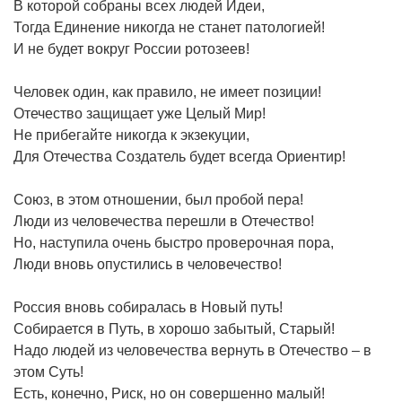
В которой собраны всех людей Идеи,
Тогда Единение никогда не станет патологией!
И не будет вокруг России ротозеев!
Человек один, как правило, не имеет позиции!
Отечество защищает уже Целый Мир!
Не прибегайте никогда к экзекуции,
Для Отечества Создатель будет всегда Ориентир!
Союз, в этом отношении, был пробой пера!
Люди из человечества перешли в Отечество!
Но, наступила очень быстро проверочная пора,
Люди вновь опустились в человечество!
Россия вновь собиралась в Новый путь!
Собирается в Путь, в хорошо забытый, Старый!
Надо людей из человечества вернуть в Отечество – в
этом Суть!
Есть, конечно, Риск, но он совершенно малый!