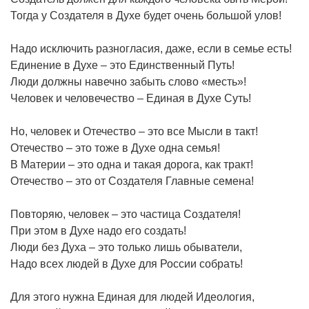
Тогда у Создателя в Духе будет очень большой улов!
Надо исключить разногласия, даже, если в семье есть!
Единение в Духе – это Единственный Путь!
Люди должны навечно забыть слово «месть»!
Человек и человечество – Единая в Духе Суть!
Но, человек и Отечество – это все Мысли в такт!
Отечество – это тоже в Духе одна семья!
В Материи – это одна и такая дорога, как тракт!
Отечество – это от Создателя Главные семена!
Повторяю, человек – это частица Создателя!
При этом в Духе надо его создать!
Люди без Духа – это только лишь обыватели,
Надо всех людей в Духе для России собрать!
Для этого нужна Единая для людей Идеология,