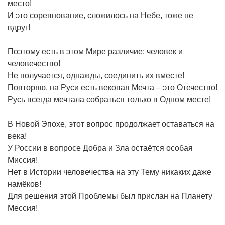
место!
И это соревнование, сложилось на Небе, тоже не
вдруг!
Поэтому есть в этом Мире различие: человек и
человечество!
Не получается, однажды, соединить их вместе!
Повторяю, на Руси есть вековая Мечта – это Отечество!
Русь всегда мечтала собраться только в Одном месте!
В Новой Эпохе, этот вопрос продолжает оставаться на
века!
У России в вопросе Добра и Зла остаётся особая
Миссия!
Нет в Истории человечества на эту Тему никаких даже
намёков!
Для решения этой Проблемы был прислан на Планету
Мессия!