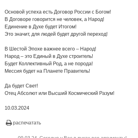
Основой успеха есть Договор России с Богом!
В Договоре говорится не человек, а Народ!
Единение в Духе будет Итогом!
Это значит, для людей будет другой переход!
В Шестой Эпохе важнее всего – Народ!
Народ – это Единый в Духе строитель!
Будет Коллективный Род, а не порода!
Мессия будет на Планете Правитель!
Да будет Свет!
Отец Абсолют или Высший Космический Разум!
10.03.2024
распечатать