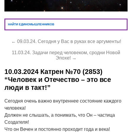
НАЙТИ ЕДИНОМЫШЛЕННИКОВ
← 09.03.24. Сегодня у Вас в руках все аргументы!
11.03.24. Задачи перед человеком, сродни Новой
Эпохе! →
10.03.2024
Катрен №70 (2853)
“Человек и Отечество – это все
люди в такт!”
Сегодня очень важно внутреннее состояние каждого
человека!
Должен не слышать, а понимать, что Он – частица
Создателя!
Что он Вечен и постоянно проходит года и века!