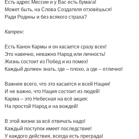
Есть адрес Мессии и у Вас есть бумага!
Может быть, на Слова Создателя отзовёшься!
Ради Родины и без всякого страха?
Катрен
:
Есть Канон Кармы и он касается сразу всех!
Это навечно, неважно Народ или личность!
Жизнь состоит из Побед и из помех!
Каждый должен знать, где – плохо, а где – отлично!
Важнее всего, что это касается и всей Нации!
И не важно, что Нация состоит из людей!
Карма – это Небесная на всё акция:
На простой Народ и на вождей!
В этой жизни за всё отвечать надо!
Каждый поступок имеет последствие!
У каждого действия, всегда есть преграда!