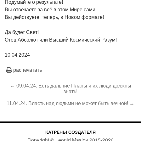
Подумайте о результате!
Вы отвечаете за всё в этом Мире сами!
Вы действуете, теперь, в Новом формате!
Да будет Свет!
Отец Абсолют или Высший Космический Разум!
10.04.2024
распечатать
← 09.04.24. Есть дальние Планы и их люди должны
знать!
11.04.24. Власть над людьми не может быть вечной! →
КАТРЕНЫ СОЗДАТЕЛЯ
Copyright ©
Leonid Maslov
2015-
2026