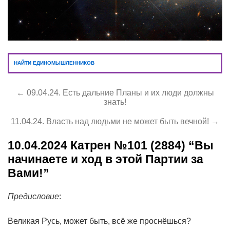
НАЙТИ ЕДИНОМЫШЛЕННИКОВ
← 09.04.24. Есть дальние Планы и их люди должны
знать!
11.04.24. Власть над людьми не может быть вечной! →
10.04.2024
Катрен №101 (2884) “Вы
начинаете и ход в этой Партии за
Вами!”
Предисловие
:
Великая Русь, может быть, всё же проснёшься?