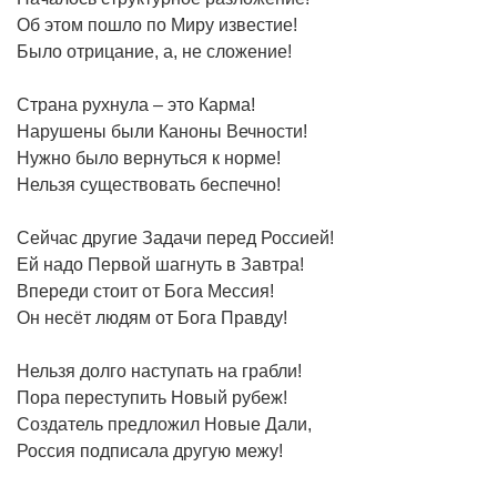
Об этом пошло по Миру известие!
Было отрицание, а, не сложение!
Страна рухнула – это Карма!
Нарушены были Каноны Вечности!
Нужно было вернуться к норме!
Нельзя существовать беспечно!
Сейчас другие Задачи перед Россией!
Ей надо Первой шагнуть в Завтра!
Впереди стоит от Бога Мессия!
Он несёт людям от Бога Правду!
Нельзя долго наступать на грабли!
Пора переступить Новый рубеж!
Создатель предложил Новые Дали,
Россия подписала другую межу!