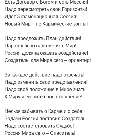
Есть Договор с Богом и есть Мессия!
Надо пересмотреть свои Горизонты!
Идёт Экзаменационная Сессия!
Новый Мир – не Кармические зонты!
Надо предложить План действий!
Параллельно надо менять Мир!
Россия должна оказать воздействие!
Создатель, для Мира сего – ориентир!
За каждое действие надо отвечать!
Надо изменить свои представления!
Надо своё положение в Мире знать!
К Миру измените своё отношение!
Нельзя забывать о Карме и о себе!
Задачи России поставил Создатель!
Надо соответствовать Судьбе!
Россия Мира сего – Спаситель!