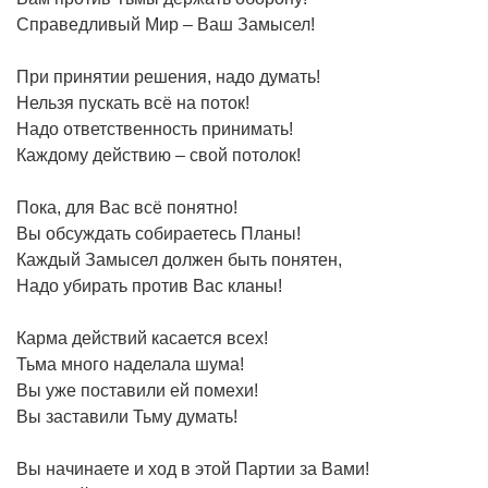
Справедливый Мир – Ваш Замысел!
При принятии решения, надо думать!
Нельзя пускать всё на поток!
Надо ответственность принимать!
Каждому действию – свой потолок!
Пока, для Вас всё понятно!
Вы обсуждать собираетесь Планы!
Каждый Замысел должен быть понятен,
Надо убирать против Вас кланы!
Карма действий касается всех!
Тьма много наделала шума!
Вы уже поставили ей помехи!
Вы заставили Тьму думать!
Вы начинаете и ход в этой Партии за Вами!