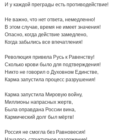
И у каждой преграды есть противодействие!
Не важно, что нет ответа, немедленно!
В этом случае, время не имеет значения!
Опасно, когда действие замедлено,
Когда забылись все впечатления!
Революция привела Русь к Равенству!
Сколько крови было для подтверждения!
Никто не говорил о Духовном Единстве,
Карма запустила процесс разрушения!
Карма запустила Мировую войну,
Миллионы напрасных жертв,
Была оправдана России вина,
Кармический долг был мёртв!
Россия не смогла без Равновесия!
Началось структурное разложение!