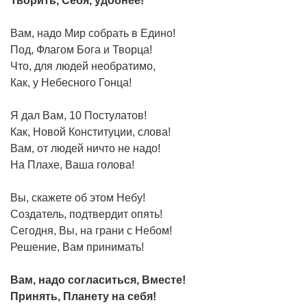
Творить, Себя, удобнее!
Вам, надо Мир собрать в Едино!
Под, Флагом Бога и Творца!
Что, для людей необратимо,
Как, у Небесного Гонца!
Я дал Вам, 10 Постулатов!
Как, Новой Конституции, слова!
Вам, от людей ничто не надо!
На Плахе, Ваша голова!
Вы, скажете об этом Небу!
Создатель, подтвердит опять!
Сегодня, Вы, на грани с Небом!
Решение, Вам принимать!
Вам, надо согласиться, Вместе!
Принять, Планету на себя!