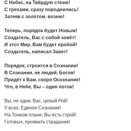
С Небес, на Твёрдую стезю!
С грехами, сразу породнились!
Затеяв с золотом, возню!
Теперь, порядок будет Новым!
Создатель, Вас с собой зовёт!
И этот Мир, Вам будет пробой!
Создатель, написал Завет!
Порядок, строится в Сознании!
В Сознании, не людей, Богов!
Придёт к Вам, скоро Осознание!
Что, в Небе, Вы – один поток!
Вы, не одни, Вас, целый Рой!
У всех, Единое Сознание!
На Тонком плане, Вы есть строй!
Готовых, проявить страдание!