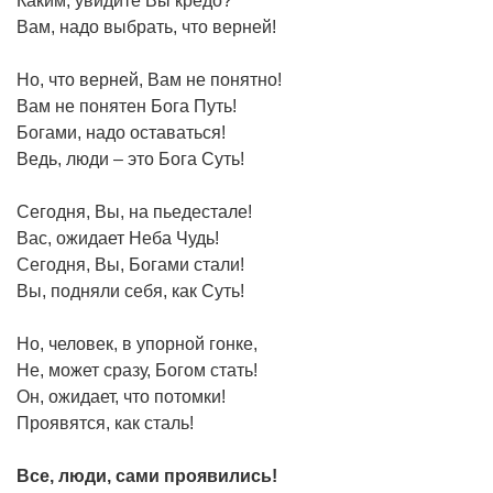
Каким, увидите Вы кредо?
Вам, надо выбрать, что верней!
Но, что верней, Вам не понятно!
Вам не понятен Бога Путь!
Богами, надо оставаться!
Ведь, люди – это Бога Суть!
Сегодня, Вы, на пьедестале!
Вас, ожидает Неба Чудь!
Сегодня, Вы, Богами стали!
Вы, подняли себя, как Суть!
Но, человек, в упорной гонке,
Не, может сразу, Богом стать!
Он, ожидает, что потомки!
Проявятся, как сталь!
Все, люди, сами проявились!