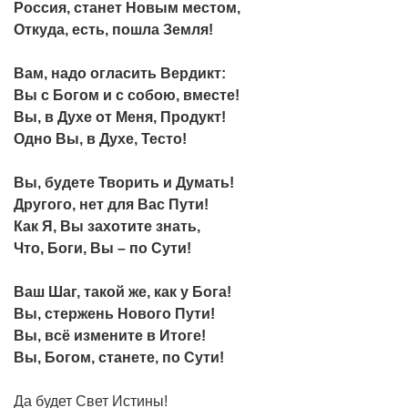
Россия, станет Новым местом,
Откуда, есть, пошла Земля!
Вам, надо огласить Вердикт:
Вы с Богом и с собою, вместе!
Вы, в Духе от Меня, Продукт!
Одно Вы, в Духе, Тесто!
Вы, будете Творить и Думать!
Другого, нет для Вас Пути!
Как Я, Вы захотите знать,
Что, Боги, Вы – по Сути!
Ваш Шаг, такой же, как у Бога!
Вы, стержень Нового Пути!
Вы, всё измените в Итоге!
Вы, Богом, станете, по Сути!
Да будет Свет Истины!