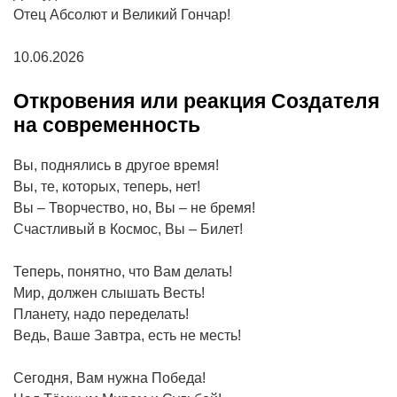
Отец Абсолют и Великий Гончар!
10.06.2026
Откровения или реакция Создателя
на современность
Вы, поднялись в другое время!
Вы, те, которых, теперь, нет!
Вы – Творчество, но, Вы – не бремя!
Счастливый в Космос, Вы – Билет!
Теперь, понятно, что Вам делать!
Мир, должен слышать Весть!
Планету, надо переделать!
Ведь, Ваше Завтра, есть не месть!
Сегодня, Вам нужна Победа!