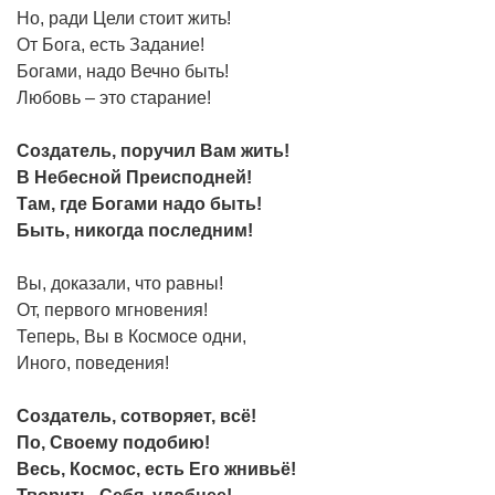
Но, ради Цели стоит жить!
От Бога, есть Задание!
Богами, надо Вечно быть!
Любовь – это старание!
Создатель, поручил Вам жить!
В Небесной Преисподней!
Там, где Богами надо быть!
Быть, никогда последним!
Вы, доказали, что равны!
От, первого мгновения!
Теперь, Вы в Космосе одни,
Иного, поведения!
Создатель, сотворяет, всё!
По, Своему подобию!
Весь, Космос, есть Его жнивьё!