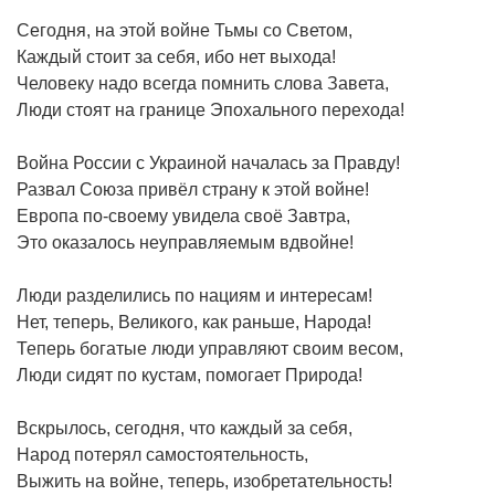
Сегодня, на этой войне Тьмы со Светом,
Каждый стоит за себя, ибо нет выхода!
Человеку надо всегда помнить слова Завета,
Люди стоят на границе Эпохального перехода!
Война России с Украиной началась за Правду!
Развал Союза привёл страну к этой войне!
Европа по-своему увидела своё Завтра,
Это оказалось неуправляемым вдвойне!
Люди разделились по нациям и интересам!
Нет, теперь, Великого, как раньше, Народа!
Теперь богатые люди управляют своим весом,
Люди сидят по кустам, помогает Природа!
Вскрылось, сегодня, что каждый за себя,
Народ потерял самостоятельность,
Выжить на войне, теперь, изобретательность!