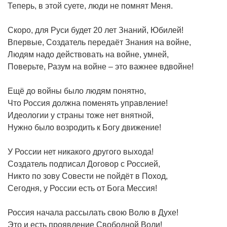
Теперь, в этой суете, люди не помнят Меня.
Скоро, для Руси будет 20 лет Знаний, Юбилей!
Впервые, Создатель передаёт Знания на войне,
Людям надо действовать на войне, умней,
Поверьте, Разум на войне – это важнее вдвойне!
Ещё до войны было людям понятно,
Что Россия должна поменять управление!
Идеологии у страны тоже нет внятной,
Нужно было возродить к Богу движение!
У России нет никакого другого выхода!
Создатель подписал Договор с Россией,
Никто по зову Совести не пойдёт в Поход,
Сегодня, у России есть от Бога Мессия!
Россия начала рассылать свою Волю в Духе!
Это и есть проявление Свободной Воли!