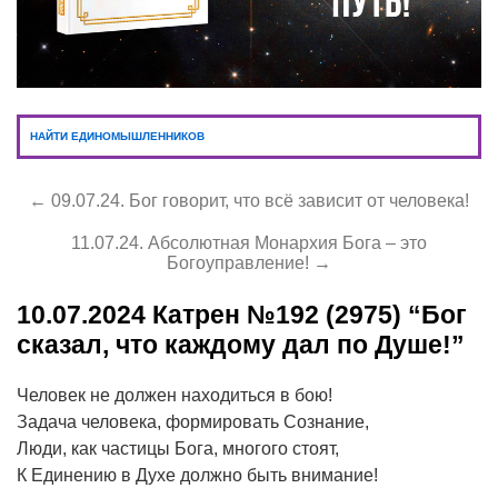
НАЙТИ ЕДИНОМЫШЛЕННИКОВ
← 09.07.24. Бог говорит, что всё зависит от человека!
11.07.24. Абсолютная Монархия Бога – это
Богоуправление! →
10.07.2024
Катрен №192 (2975) “Бог
сказал, что каждому дал по Душе!”
Человек не должен находиться в бою!
Задача человека, формировать Сознание,
Люди, как частицы Бога, многого стоят,
К Единению в Духе должно быть внимание!