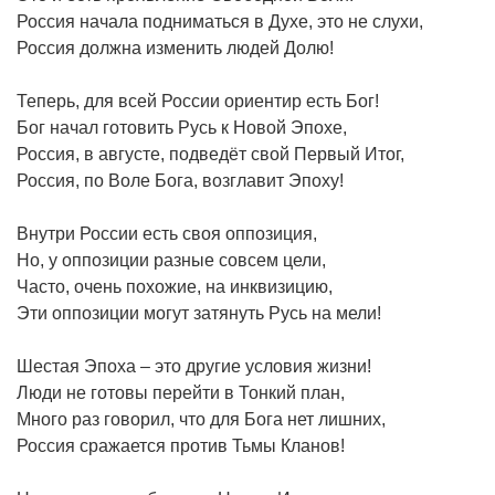
Россия начала подниматься в Духе, это не слухи,
Россия должна изменить людей Долю!
Теперь, для всей России ориентир есть Бог!
Бог начал готовить Русь к Новой Эпохе,
Россия, в августе, подведёт свой Первый Итог,
Россия, по Воле Бога, возглавит Эпоху!
Внутри России есть своя оппозиция,
Но, у оппозиции разные совсем цели,
Часто, очень похожие, на инквизицию,
Эти оппозиции могут затянуть Русь на мели!
Шестая Эпоха – это другие условия жизни!
Люди не готовы перейти в Тонкий план,
Много раз говорил, что для Бога нет лишних,
Россия сражается против Тьмы Кланов!