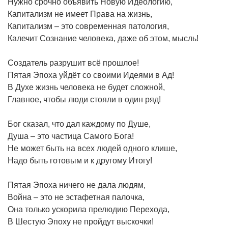
Нужно срочно объявить Новую Идеологию,
Капитализм не имеет Права на жизнь,
Капитализм – это современная патология,
Калечит Сознание человека, даже об этом, мысль!
Создатель разрушит всё прошлое!
Пятая Эпоха уйдёт со своими Идеями в Ад!
В Духе жизнь человека не будет сложной,
Главное, чтобы люди стояли в один ряд!
Бог сказал, что дал каждому по Душе,
Душа – это частица Самого Бога!
Не может быть на всех людей одного клише,
Надо быть готовым и к другому Итогу!
Пятая Эпоха ничего не дала людям,
Война – это не эстафетная палочка,
Она только ускорила прелюдию Перехода,
В Шестую Эпоху не пройдут выскочки!