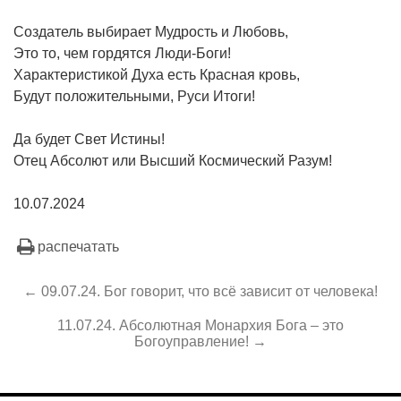
Создатель выбирает Мудрость и Любовь,
Это то, чем гордятся Люди-Боги!
Характеристикой Духа есть Красная кровь,
Будут положительными, Руси Итоги!
Да будет Свет Истины!
Отец Абсолют или Высший Космический Разум!
10.07.2024
распечатать
← 09.07.24. Бог говорит, что всё зависит от человека!
11.07.24. Абсолютная Монархия Бога – это
Богоуправление! →