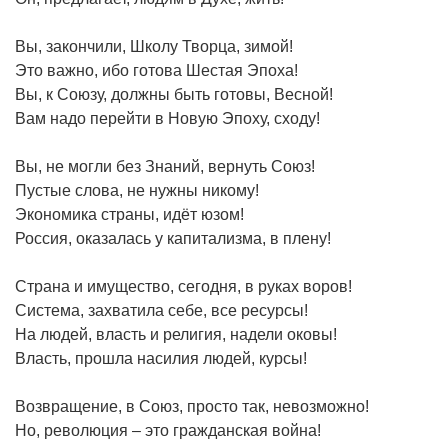
Вы, закончили, Школу Творца, зимой!
Это важно, ибо готова Шестая Эпоха!
Вы, к Союзу, должны быть готовы, Весной!
Вам надо перейти в Новую Эпоху, сходу!
Вы, не могли без Знаний, вернуть Союз!
Пустые слова, не нужны никому!
Экономика страны, идёт юзом!
Россия, оказалась у капитализма, в плену!
Страна и имущество, сегодня, в руках воров!
Система, захватила себе, все ресурсы!
На людей, власть и религия, надели оковы!
Власть, прошла насилия людей, курсы!
Возвращение, в Союз, просто так, невозможно!
Но, революция – это гражданская война!