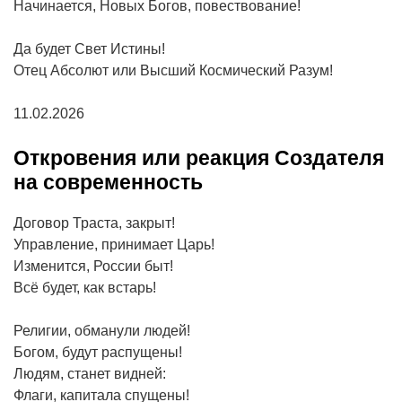
Начинается, Новых Богов, повествование!
Да будет Свет Истины!
Отец Абсолют или Высший Космический Разум!
11.02.2026
Откровения или реакция Создателя
на современность
Договор Траста, закрыт!
Управление, принимает Царь!
Изменится, России быт!
Всё будет, как встарь!
Религии, обманули людей!
Богом, будут распущены!
Людям, станет видней:
Флаги, капитала спущены!