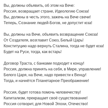
Вы, должны объявить, об этом на Вече:
Россия, возвращает стране, Идеологию Союза!
Вы, должны в честь этого, зажечь на Вече свечи!
Теперь, Сознание людей-Богов, не допустит юза!
Вы, должны на Вече, объявить возвращение Союза!
От Создателя, возглавит Союз, Белый Царь!
Конституцию надо вернуть Сталина, тогда не будет юза!
Будет на Руси, тогда, как встарь!
Договор Траста, с банками подходит к концу!
Россия, должна принять на себя, в Мире, управление!
Белого Царя, на Вече, надо привести к Венцу!
Тогда, и начнётся Планетарное Преображение!
Россия, будет готова помочь человечеству!
Капитализм, прекращает своё существование!
Россия сотворит, для Новой Эпохи, Отечество!