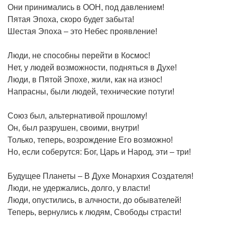
Они принимались в ООН, под давлением!
Пятая Эпоха, скоро будет забыта!
Шестая Эпоха – это Небес проявление!
Люди, не способны перейти в Космос!
Нет, у людей возможности, подняться в Духе!
Люди, в Пятой Эпохе, жили, как на износ!
Напрасны, были людей, технические потуги!
Союз был, альтернативой прошлому!
Он, был разрушен, своими, внутри!
Только, теперь, возрождение Его возможно!
Но, если соберутся: Бог, Царь и Народ, эти – три!
Будущее Планеты – В Духе Монархия Создателя!
Люди, не удержались, долго, у власти!
Люди, опустились, в алчности, до обывателей!
Теперь, вернулись к людям, Свободы страсти!