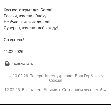
Космос, открыт для Богов!
Россия, изменит Эпоху!
Не будет, никаких долгов!
Суверен, изменит всё, сходу!
Создатель!
11.02.2026
распечатать
← 10.02.26. Теперь, Крест украшает Ваш Герб, как у
Союза!
12.02.26. Вы станете Богами, с Сознанием человека! →