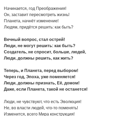
Начинается, год Преображения!
Он, заставит пересмотреть жизнь!
Планета, начнёт изменение!
Людям, придётся решить: как быть?
Вечный вопрос, стал острей!
Люди, не могут решить: как быть?
Создатель, не спросит, больше, людей,
Люди, должны решить, как жить?
Теперь, и Планета, перед выбором!
Через год, Эпоха, уже поменяется!
Люди, должны признать, Её, домом!
Даже, если Планета, такой не останется!
Люди, не чувствуют, что есть Эволюция!
Не, во власти людей, что-то поменять!
Изменится, всего Мира конструкция!