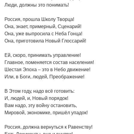
Люди, должны это понимать!
Россия, прошла Школу Творца!
Она, знает, примерный, Сценарий!
Она, уже выпросила с Неба Гонца!
Она, приготовила Новый Глоссарий!
Ей, скоро, принимать управление!
Главное, поменяется состав населения!
Шестая Эпоха – это в Небо движение!
Или, в Боги, людей, Преображение!
В Этом году, надо всё готовить:
И, людей, и, Новый порядок!
Вам надо, эту войну остановить,
Мировой, экономике, пришёл упадок!
Россия, должна вернуться к Равенству!