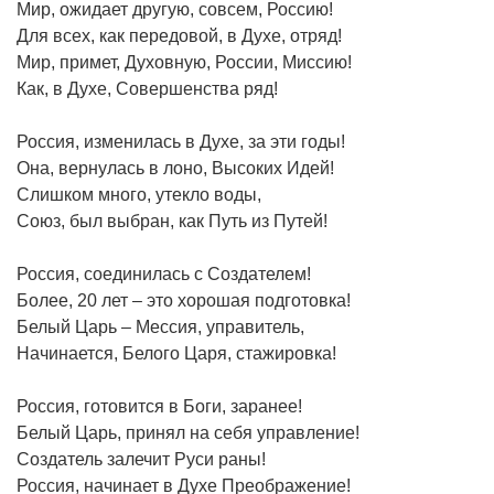
Мир, ожидает другую, совсем, Россию!
Для всех, как передовой, в Духе, отряд!
Мир, примет, Духовную, России, Миссию!
Как, в Духе, Совершенства ряд!
Россия, изменилась в Духе, за эти годы!
Она, вернулась в лоно, Высоких Идей!
Слишком много, утекло воды,
Союз, был выбран, как Путь из Путей!
Россия, соединилась с Создателем!
Более, 20 лет – это хорошая подготовка!
Белый Царь – Мессия, управитель,
Начинается, Белого Царя, стажировка!
Россия, готовится в Боги, заранее!
Белый Царь, принял на себя управление!
Создатель залечит Руси раны!
Россия, начинает в Духе Преображение!