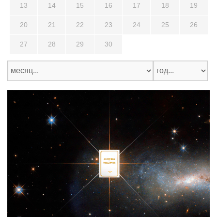
13
14
15
16
17
18
19
20
21
22
23
24
25
26
27
28
29
30