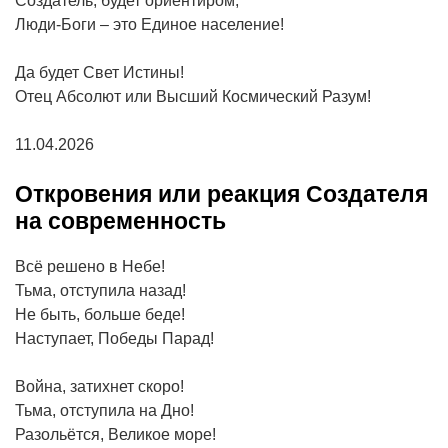
Создатель, будет ориентиром,
Люди-Боги – это Единое население!
Да будет Свет Истины!
Отец Абсолют или Высший Космический Разум!
11.04.2026
Откровения или реакция Создателя
на современность
Всё решено в Небе!
Тьма, отступила назад!
Не быть, больше беде!
Наступает, Победы Парад!
Война, затихнет скоро!
Тьма, отступила на Дно!
Разольётся, Великое море!