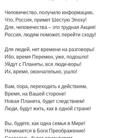
Человечество, получило информацию,
Что, Россия, примет Шестую Эпоху!
Для, человечества – это трудная Акция!
Россия, людям поможет, перейти сходу!
Для людей, нет времени на разговоры!
Ибо, время Перемен, уже, подошло!
Уйдут с Планеты, все люди-воры!
Их, время, окончательно, ушло!
Вам, пора, переходить к действиям,
Время, на Вашей стороне!
Новая Планета, будет следствием!
Люди, будут жить, как в одной стране!
Вы, будете, как одна семья в Мире!
Начинается в Боги Преображение!