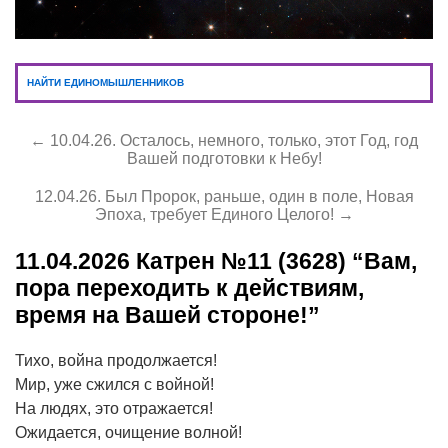
НАЙТИ ЕДИНОМЫШЛЕННИКОВ
← 10.04.26. Осталось, немного, только, этот Год, год
Вашей подготовки к Небу!
12.04.26. Был Пророк, раньше, один в поле, Новая
Эпоха, требует Единого Целого! →
11.04.2026
Катрен №11 (3628) “Вам,
пора переходить к действиям,
время на Вашей стороне!”
Тихо, война продолжается!
Мир, уже сжился с войной!
На людях, это отражается!
Ожидается, очищение волной!