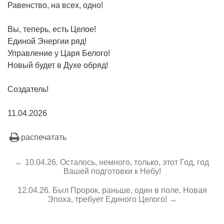
Равенство, на всех, одно!
Вы, теперь, есть Целое!
Единой Энергии ряд!
Управление у Царя Белого!
Новый будет в Духе обряд!
Создатель!
11.04.2026
распечатать
← 10.04.26. Осталось, немного, только, этот Год, год
Вашей подготовки к Небу!
12.04.26. Был Пророк, раньше, один в поле, Новая
Эпоха, требует Единого Целого! →