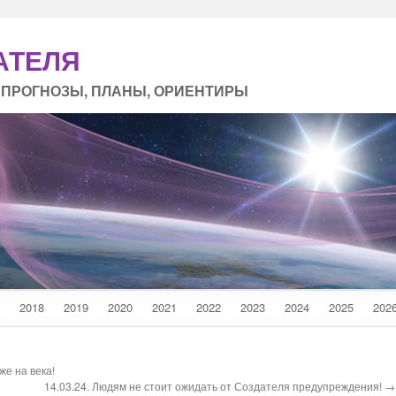
АТЕЛЯ
 ПРОГНОЗЫ, ПЛАНЫ, ОРИЕНТИРЫ
2018
2019
2020
2021
2022
2023
2024
2025
202
же на века!
14.03.24. Людям не стоит ожидать от Создателя предупреждения! →