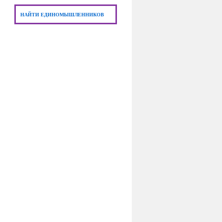
НАЙТИ ЕДИНОМЫШЛЕННИКОВ