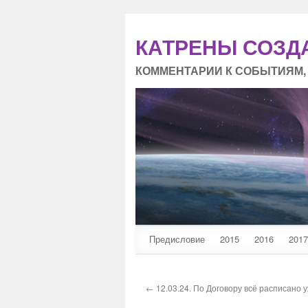
КАТРЕНЫ СОЗД
КОММЕНТАРИИ К СОБЫТИЯМ,
Предисловие
2015
2016
2017
← 12.03.24. По Договору всё расписано у