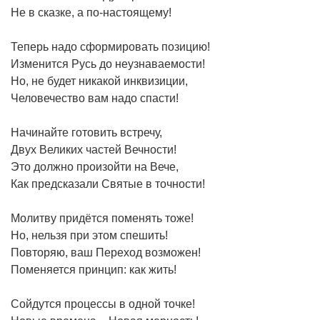
Не в сказке, а по-настоящему!
Теперь надо сформировать позицию!
Изменится Русь до неузнаваемости!
Но, не будет никакой инквизиции,
Человечество вам надо спасти!
Начинайте готовить встречу,
Двух Великих частей Вечности!
Это должно произойти на Вече,
Как предсказали Святые в точности!
Молитву придётся поменять тоже!
Но, нельзя при этом спешить!
Повторяю, ваш Переход возможен!
Поменяется принцип: как жить!
Сойдутся процессы в одной точке!