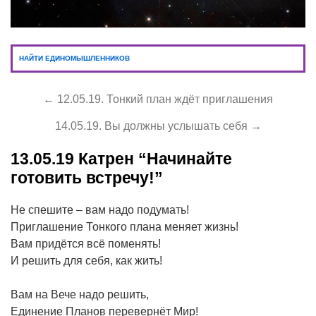
НАЙТИ ЕДИНОМЫШЛЕННИКОВ
← 12.05.19. Тонкий план ждёт приглашения
14.05.19. Вы должны услышать себя →
13.05.19
Катрен “Начинайте
готовить встречу!”
Не спешите – вам надо подумать!
Приглашение Тонкого плана меняет жизнь!
Вам придётся всё поменять!
И решить для себя, как жить!
Вам на Вече надо решить,
Единение Планов перевернёт Мир!