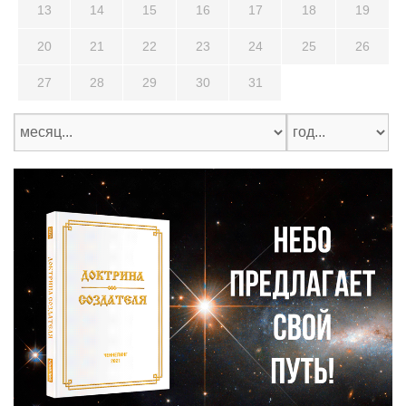
13
14
15
16
17
18
19
20
21
22
23
24
25
26
27
28
29
30
31