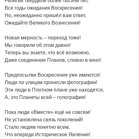
Религии твердили более тысячи лет,
Все годы ожидания Воскресения!
Но, неожиданно пришёл вам ответ,
Ожидайте Великого Вознесения!
Новая мерность – переход тоже!
Мы говорили об этом давно!
Теперь вы знаете, что всё возможно,
Даже соединение Планов, словно в кино!
Предпосылки Воскресения уже имеются!
Люди по улицам пронесли фотографии!
Эти люди в Плотном плане уже находятся,
А, это Планеты всей – голография!
Пока люди «Вместе» ещё не совсем!
Не установлена связь поколений!
Стало людям понятно всем,
Что впереди Историческое Явление!