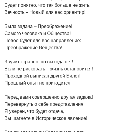
Будет понятно, что так больше не жить,
Вечность – Новый для вас ориентир!
Была задача – Преображение!
Самого человека и Общества!
Новое будет для вас направление:
Преображение Вещества!
Звучит странно, но выхода нет!
Если не рисковать – жизнь остановится!
Проходной выписан другой Билет!
Прошлый опыт не пригодится!
Перед вами совершенно другая задача!
Перевернуть о себе представления!
Я уверен, что будет отдача,
Вы шагнёте в Историческое явление!