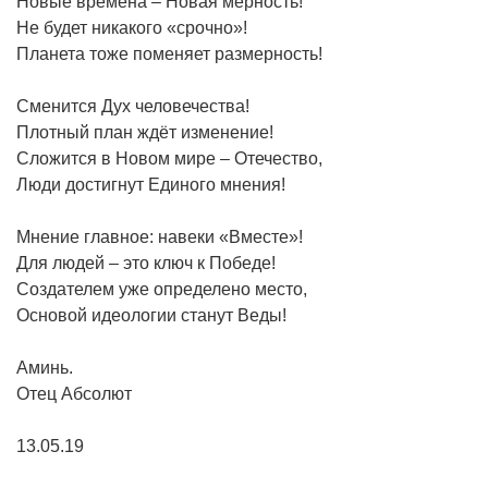
Новые времена – Новая мерность!
Не будет никакого «срочно»!
Планета тоже поменяет размерность!
Сменится Дух человечества!
Плотный план ждёт изменение!
Сложится в Новом мире – Отечество,
Люди достигнут Единого мнения!
Мнение главное: навеки «Вместе»!
Для людей – это ключ к Победе!
Создателем уже определено место,
Основой идеологии станут Веды!
Аминь.
Отец Абсолют
13.05.19