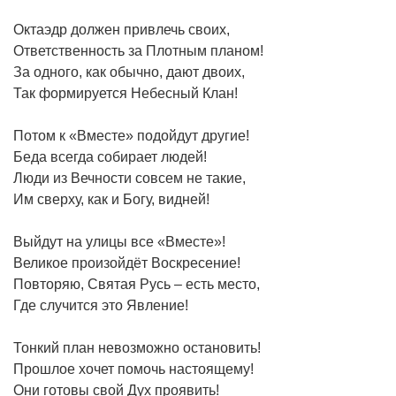
Октаэдр должен привлечь своих,
Ответственность за Плотным планом!
За одного, как обычно, дают двоих,
Так формируется Небесный Клан!
Потом к «Вместе» подойдут другие!
Беда всегда собирает людей!
Люди из Вечности совсем не такие,
Им сверху, как и Богу, видней!
Выйдут на улицы все «Вместе»!
Великое произойдёт Воскресение!
Повторяю, Святая Русь – есть место,
Где случится это Явление!
Тонкий план невозможно остановить!
Прошлое хочет помочь настоящему!
Они готовы свой Дух проявить!