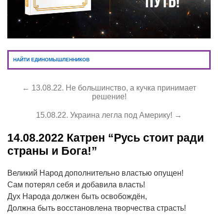
НАЙТИ ЕДИНОМЫШЛЕННИКОВ
← 13.08.22. Не большинство, а кучка принимает
решение!
15.08.22. Украина легла под Америку! →
14.08.2022
Катрен “Русь стоит ради
страны и Бога!”
Великий Народ дополнительно властью опущен!
Сам потерял себя и добавила власть!
Дух Народа должен быть освобождён,
Должна быть восстановлена творчества страсть!