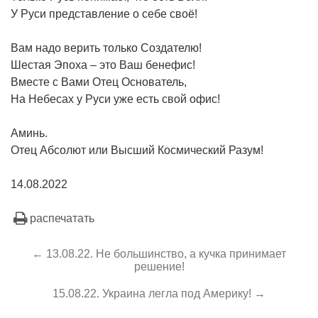
У Руси представление о себе своё!
Вам надо верить только Создателю!
Шестая Эпоха – это Ваш бенефис!
Вместе с Вами Отец Основатель,
На Небесах у Руси уже есть свой офис!
Аминь.
Отец Абсолют или Высший Космический Разум!
14.08.2022
распечатать
← 13.08.22. Не большинство, а кучка принимает
решение!
15.08.22. Украина легла под Америку! →