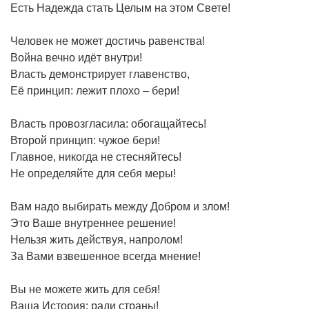
Есть Надежда стать Целым на этом Свете!
Человек не может достичь равенства!
Война вечно идёт внутри!
Власть демонстрирует главенство,
Её принцип: лежит плохо – бери!
Власть провозгласила: обогащайтесь!
Второй принцип: чужое бери!
Главное, никогда не стесняйтесь!
Не определяйте для себя меры!
Вам надо выбирать между Добром и злом!
Это Ваше внутреннее решение!
Нельзя жить действуя, напролом!
За Вами взвешенное всегда мнение!
Вы не можете жить для себя!
Ваша История: ради страны!