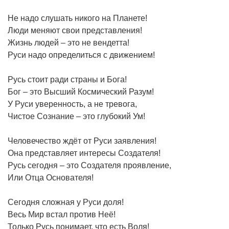
Не надо слушать никого на Планете!
Люди меняют свои представления!
Жизнь людей – это не вендетта!
Руси надо определиться с движением!
Русь стоит ради страны и Бога!
Бог – это Высший Космический Разум!
У Руси уверенность, а не тревога,
Чистое Сознание – это глубокий Ум!
Человечество ждёт от Руси заявления!
Она представляет интересы Создателя!
Русь сегодня – это Создателя проявление,
Или Отца Основателя!
Сегодня сложная у Руси доля!
Весь Мир встал против Неё!
Только Русь понимает, что есть Воля!