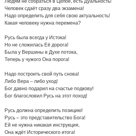
Людям не собраться в Целое, есть Дуальность!
Человек сдаёт сразу два экзамена!
Надо определить для себя свою актуальность!
Какая человеку нужна перемена?
Русь была всегда у Истока!
Но не сложилась Её дорога!
Была у Вершины в Духе потока,
Теперь у чужого Она порога!
Надо построить свой путь снова!
Либо Вера – либо уход!
Бог давно подарил на счастье подкову!
Бог благословил Русь на этот поход!
Русь должна определить позицию!
Русь – это представительство Бога!
Ей не нужна никакая инструкция,
Она ждёт Исторического итога!