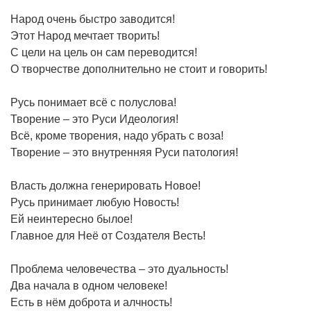
Народ очень быстро заводится!
Этот Народ мечтает творить!
С цели на цель он сам переводится!
О творчестве дополнительно не стоит и говорить!
Русь понимает всё с полуслова!
Творение – это Руси Идеология!
Всё, кроме творения, надо убрать с воза!
Творение – это внутренняя Руси патология!
Власть должна генерировать Новое!
Русь принимает любую Новость!
Ей неинтересно былое!
Главное для Неё от Создателя Весть!
Проблема человечества – это дуальность!
Два начала в одном человеке!
Есть в нём доброта и алчность!