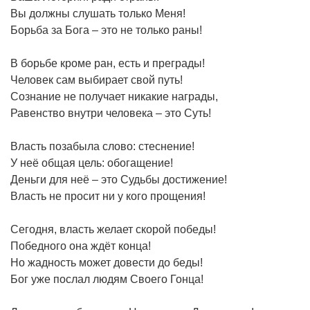
Вы должны слушать только Меня!
Борьба за Бога – это не только раны!
В борьбе кроме ран, есть и преграды!
Человек сам выбирает свой путь!
Сознание не получает никакие награды,
Равенство внутри человека – это Суть!
Власть позабыла слово: стеснение!
У неё общая цель: обогащение!
Деньги для неё – это Судьбы достижение!
Власть не просит ни у кого прощения!
Сегодня, власть желает скорой победы!
Победного она ждёт конца!
Но жадность может довести до беды!
Бог уже послал людям Своего Гонца!