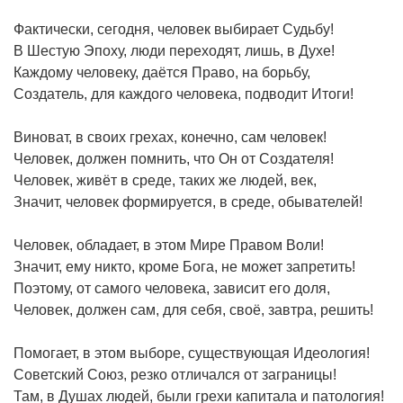
Фактически, сегодня, человек выбирает Судьбу!
В Шестую Эпоху, люди переходят, лишь, в Духе!
Каждому человеку, даётся Право, на борьбу,
Создатель, для каждого человека, подводит Итоги!
Виноват, в своих грехах, конечно, сам человек!
Человек, должен помнить, что Он от Создателя!
Человек, живёт в среде, таких же людей, век,
Значит, человек формируется, в среде, обывателей!
Человек, обладает, в этом Мире Правом Воли!
Значит, ему никто, кроме Бога, не может запретить!
Поэтому, от самого человека, зависит его доля,
Человек, должен сам, для себя, своё, завтра, решить!
Помогает, в этом выборе, существующая Идеология!
Советский Союз, резко отличался от заграницы!
Там, в Душах людей, были грехи капитала и патология!