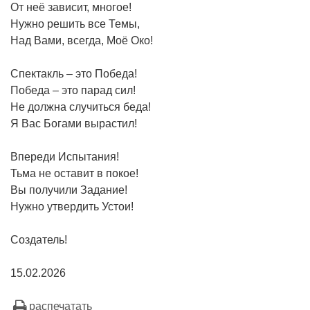
От неё зависит, многое!
Нужно решить все Темы,
Над Вами, всегда, Моё Око!
Спектакль – это Победа!
Победа – это парад сил!
Не должна случиться беда!
Я Вас Богами вырастил!
Впереди Испытания!
Тьма не оставит в покое!
Вы получили Задание!
Нужно утвердить Устои!
Создатель!
15.02.2026
распечатать