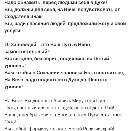
Надо обнажить, перед людьми себя в Духе!
Вы, должны для себя, на Вече, почувствовать от
Создателя Знак!
Вы, ради спасения людей, предложили Богу и свои
услуги!
10 Заповедей – это Ваш Путь в Небо,
самостоятельный!
Вы сегодня, без перил, поднялись на Пятый
уровень!
Вам, чтобы в Сознании человека-Бога состояться,
На Вече, надо подняться в Духе до Шестого
уровня!
На Вече, Вы должны объявить Миру свой Путь!
Путь, сложный для всех людей, но он ведёт в Рай!
Ваше, преображение, в Боги, на этом Пути есть этого
Суть!
Вы, собой, формируете, уже, Белой Религии, край!