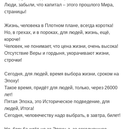
Люди, забыли, что капитал – этого прошлого Мира,
страницы!
Жизнь, человека в Плотном плане, всегда коротка!
Но, в грехах, и в пороках, для людей, жизнь, ещё,
короче!
Человек, не понимает, что цена жизни, очень высока!
Отсутствие Веры и гордыня, укорачивают жизни,
строчки!
Сегодня, для людей, время выбора жизни, сроком на
Эпоху!
Такое время, придёт для людей, только, через 26000
лет!
Пятая Эпоха, это Историческое подведение, для
людей, Итога!
Сегодня, человечеству надо выбрать, в завтра, билет!