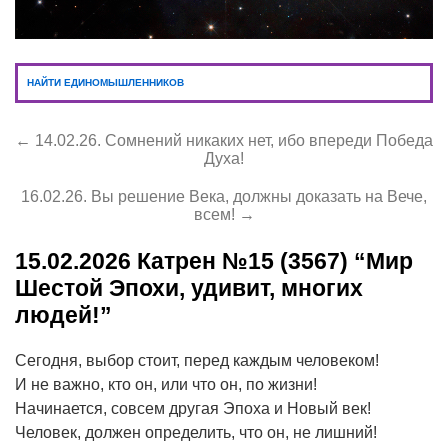
НАЙТИ ЕДИНОМЫШЛЕННИКОВ
← 14.02.26. Сомнений никаких нет, ибо впереди Победа
Духа!
16.02.26. Вы решение Века, должны доказать на Вече,
всем! →
15.02.2026
Катрен №15 (3567) “Мир
Шестой Эпохи, удивит, многих
людей!”
Сегодня, выбор стоит, перед каждым человеком!
И не важно, кто он, или что он, по жизни!
Начинается, совсем другая Эпоха и Новый век!
Человек, должен определить, что он, не лишний!