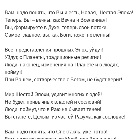
Вам, надо понять, что Вы и есть, Новая, Шестая Эпоха!
Теперь, Вы – вечны, как Вечна и Вселенная!
Вы, формируете в Духе, теперь свои потоки,
Самое главное, вы, как Боги, тоже, нетленны!
Все, представления прошлых Эпох, уйдут!
Уйдут, с Планеты, традиционные религии!
Люди, наконец, изменения на Планете и в людях,
поймут!
При Вашем, сотворчестве с Богом, не будет вериг!
Мир Шестой Эпохи, удивит многих людей!
Не будет, привычных властей и сословий!
Люди, поймут, что в Раю не бывает теней!
Вы станете, Целым, из частей Разума, как сословие!
Вам, надо понять, что Спектакль, уже, готов!