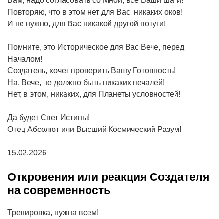
Вам, надо согласовать со Мной, все Ваши шаги!
Повторяю, что в этом нет для Вас, никаких оков!
И не нужно, для Вас никакой другой потуги!
Помните, это Историческое для Вас Вече, перед
Началом!
Создатель, хочет проверить Вашу Готовность!
На, Вече, не должно быть никаких печалей!
Нет, в этом, никаких, для Планеты условностей!
Да будет Свет Истины!
Отец Абсолют или Высший Космический Разум!
15.02.2026
Откровения или реакция Создателя
на современность
Тренировка, нужна всем!