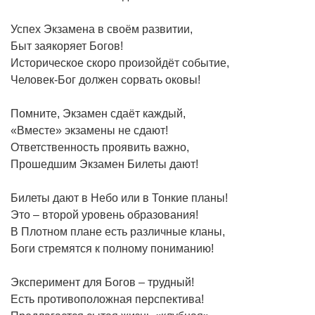
Успех Экзамена в своём развитии,
Быт заякоряет Богов!
Историческое скоро произойдёт событие,
Человек-Бог должен сорвать оковы!
Помните, Экзамен сдаёт каждый,
«Вместе» экзамены не сдают!
Ответственность проявить важно,
Прошедшим Экзамен Билеты дают!
Билеты дают в Небо или в Тонкие планы!
Это – второй уровень образования!
В Плотном плане есть различные кланы,
Боги стремятся к полному пониманию!
Эксперимент для Богов – трудный!
Есть противоположная перспектива!