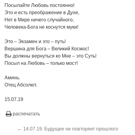
Посылайте Любовь постоянно!
Это и есть преображение в Духе,
Нет в Мире ничего случайного,
Человека-Бога не коснутся муки!
Это – Экзамен и это – путь!
Вершина для Бога – Великий Космос!
Вы должны вернуться ко Мне – это Суть!
Посыл на Любовь – только мост!
Аминь.
Отец Абсолют.
15.07.19
распечатать
← 14.07.19. Будущее не повторяет прошлого