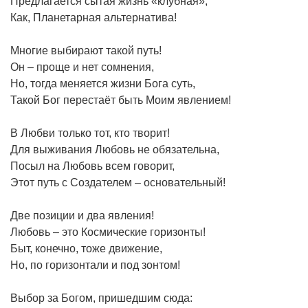
Предлагается сытая жизнь «клубная»,
Как, Планетарная альтернатива!
Многие выбирают такой путь!
Он – проще и нет сомнения,
Но, тогда меняется жизни Бога суть,
Такой Бог перестаёт быть Моим явлением!
В Любви только тот, кто творит!
Для выживания Любовь не обязательна,
Посыл на Любовь всем говорит,
Этот путь с Создателем – основательный!
Две позиции и два явления!
Любовь – это Космические горизонты!
Быт, конечно, тоже движение,
Но, по горизонтали и под зонтом!
Выбор за Богом, пришедшим сюда: