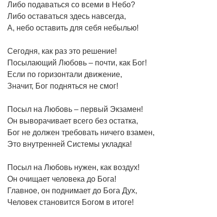
Либо подаваться со всеми в Небо?
Либо оставаться здесь навсегда,
А, небо оставить для себя небылью!
Сегодня, как раз это решение!
Посылающий Любовь – почти, как Бог!
Если по горизонтали движение,
Значит, Бог подняться не смог!
Посыл на Любовь – первый Экзамен!
Он выворачивает всего без остатка,
Бог не должен требовать ничего взамен,
Это внутренней Системы укладка!
Посыл на Любовь нужен, как воздух!
Он очищает человека до Бога!
Главное, он поднимает до Бога Дух,
Человек становится Богом в итоге!