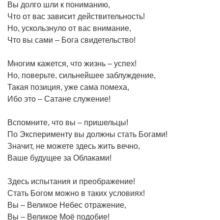
Вы долго шли к пониманию,
Что от вас зависит действительность!
Но, ускользнуло от вас внимание,
Что вы сами – Бога свидетельство!
Многим кажется, что жизнь – успех!
Но, поверьте, сильнейшее заблуждение,
Такая позиция, уже сама помеха,
Ибо это – Сатане служение!
Вспомните, что вы – пришельцы!
По Эксперименту вы должны стать Богами!
Значит, не можете здесь жить вечно,
Ваше будущее за Облаками!
Здесь испытания и преображение!
Стать Богом можно в таких условиях!
Вы – Великое Небес отражение,
Вы – Великое Моё подобие!