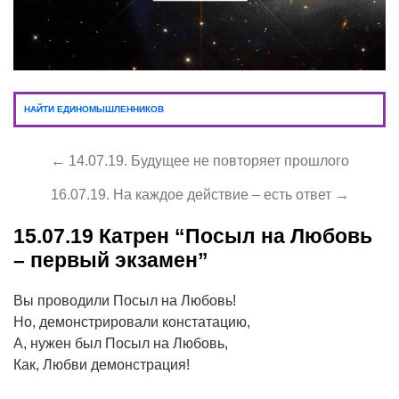
НАЙТИ ЕДИНОМЫШЛЕННИКОВ
← 14.07.19. Будущее не повторяет прошлого
16.07.19. На каждое действие – есть ответ →
15.07.19
Катрен “Посыл на Любовь
– первый экзамен”
Вы проводили Посыл на Любовь!
Но, демонстрировали констатацию,
А, нужен был Посыл на Любовь,
Как, Любви демонстрация!