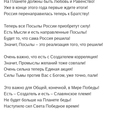
На Планете должны быть Любовь и Равенство!
Уже в конце этого года первые ждите итоги!
Россия перенаправилась теперь к Братству!
Теперь все Посылы России приобретут силу!
Есть Мысли и есть направленные Посылы!
Будет то, что сама Россия решила!
Значит, Посылы – это реализация того, что решили!
Очень важно, что есть с Создателем корреляция!
Значит, Промыслы желаний тоже совпали!
Очень сильна теперь Единая акция!
Силы Тьмы против Вас с Богом, уже точно, пали!
Это важно для Общей, конечной, в Мире Победы!
Есть – Создатель и есть – Славянское племя!
Не будет больше на Планете беды!
Наступило сил Света Победное время!