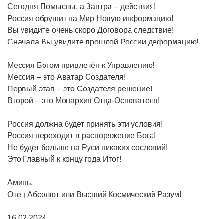
Сегодня Помыслы, а Завтра – действия!
Россия обрушит на Мир Новую информацию!
Вы увидите очень скоро Договора следствие!
Сначала Вы увидите прошлой России деформацию!
Мессия Богом привлечён к Управлению!
Мессия – это Аватар Создателя!
Первый этап – это Создателя решение!
Второй – это Монархия Отца-Основателя!
Россия должна будет принять эти условия!
Россия переходит в распоряжение Бога!
Не будет больше на Руси никаких сословий!
Это Главный к концу года Итог!
Аминь.
Отец Абсолют или Высший Космический Разум!
16.02.2024