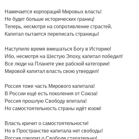
Намечается корпораций Мировых власть!
Не будет больше исторических границ!
Теперь, несмотря на сопротивление страстей,
Капитал пытается переписать страницы!
Наступило время вмешаться Богу в Историю!
Ибо, несмотря на Шестую Эпоху, капитал победил!
Все люди на Планете уже рабской категории!
Мировой капитал власть свою утвердил!
Россия тоже часть Мирового капитала!
В России ещё есть поколения от Союза!
Россия прошлую Свободу впитала!
Но самостоятельность страны идёт юзом!
Власть кричит о самостоятельности!
Но в Пространстве капитала нет свободы!
Россия говорит о Свободе старательно!