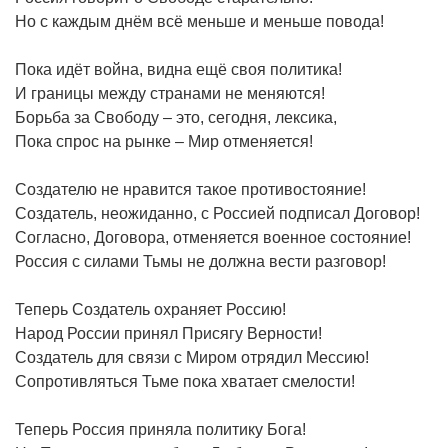
Но с каждым днём всё меньше и меньше повода!
Пока идёт война, видна ещё своя политика!
И границы между странами не меняются!
Борьба за Свободу – это, сегодня, лексика,
Пока спрос на рынке – Мир отменяется!
Создателю не нравится такое противостояние!
Создатель, неожиданно, с Россией подписал Договор!
Согласно, Договора, отменяется военное состояние!
Россия с силами Тьмы не должна вести разговор!
Теперь Создатель охраняет Россию!
Народ России принял Присягу Верности!
Создатель для связи с Миром отрядил Мессию!
Сопротивляться Тьме пока хватает смелости!
Теперь Россия приняла политику Бога!