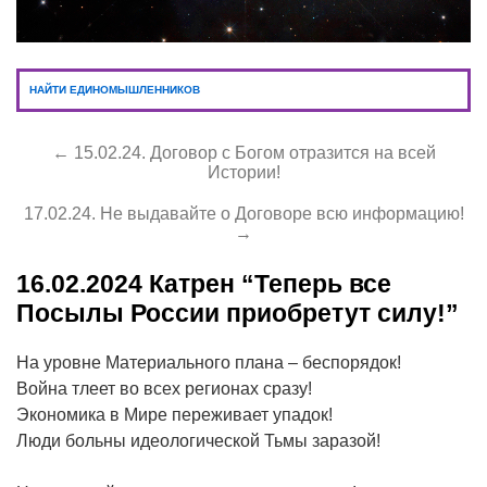
НАЙТИ ЕДИНОМЫШЛЕННИКОВ
← 15.02.24. Договор с Богом отразится на всей
Истории!
17.02.24. Не выдавайте о Договоре всю информацию!
→
16.02.2024
Катрен “Теперь все
Посылы России приобретут силу!”
На уровне Материального плана – беспорядок!
Война тлеет во всех регионах сразу!
Экономика в Мире переживает упадок!
Люди больны идеологической Тьмы заразой!