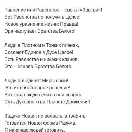
Равнение или Равенство – смысл «Завтра»!
Без Равенства не получить Целое!
Новое уравнение жизни: Правда!
Эра наступает Братства Белого!
Люди в Плотном и Тонких планах,
Создают Единое в Духе Целое!
Есть Равенство и никаких кланов,
Это – основа Братства Белого!
Люди объединят Миры сами!
Это их собственное решение!
Вот когда люди сели в свои «сани»,
Суть Духовного на Планете Движения!
Задача Новая: не воевать, а творить!
Готовится Новая форма Разума,
Я начинаю людей готовить,