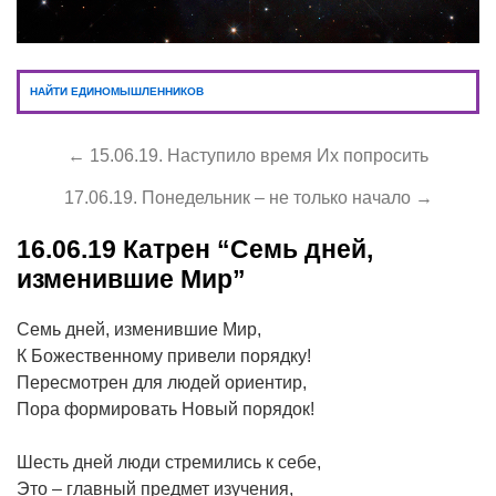
НАЙТИ ЕДИНОМЫШЛЕННИКОВ
← 15.06.19. Наступило время Их попросить
17.06.19. Понедельник – не только начало →
16.06.19
Катрен “Семь дней,
изменившие Мир”
Семь дней, изменившие Мир,
К Божественному привели порядку!
Пересмотрен для людей ориентир,
Пора формировать Новый порядок!
Шесть дней люди стремились к себе,
Это – главный предмет изучения,