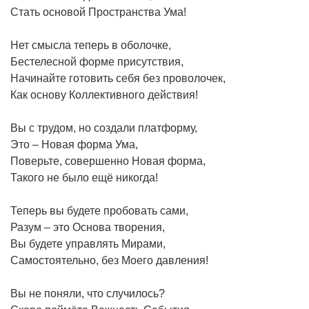
Стать основой Пространства Ума!
Нет смысла теперь в оболочке,
Бестелесной форме присутствия,
Начинайте готовить себя без проволочек,
Как основу Коллективного действия!
Вы с трудом, но создали платформу,
Это – Новая форма Ума,
Поверьте, совершенно Новая форма,
Такого не было ещё никогда!
Теперь вы будете пробовать сами,
Разум – это Основа творения,
Вы будете управлять Мирами,
Самостоятельно, без Моего давления!
Вы не поняли, что случилось?