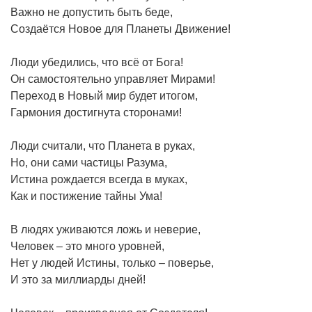
Важно не допустить быть беде,
Создаётся Новое для Планеты Движение!
Люди убедились, что всё от Бога!
Он самостоятельно управляет Мирами!
Переход в Новый мир будет итогом,
Гармония достигнута сторонами!
Люди считали, что Планета в руках,
Но, они сами частицы Разума,
Истина рождается всегда в муках,
Как и постижение тайны Ума!
В людях уживаются ложь и неверие,
Человек – это много уровней,
Нет у людей Истины, только – поверье,
И это за миллиарды дней!