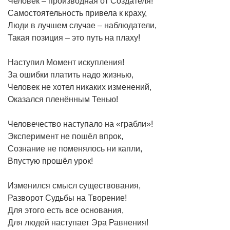
Человек – производная от Создателя!
Самостоятельность привела к краху,
Люди в лучшем случае – наблюдатели,
Такая позиция – это путь на плаху!
Наступил Момент искупления!
За ошибки платить надо жизнью,
Человек не хотел никаких изменений,
Оказался пленённым Тенью!
Человечество наступало на «грабли»!
Эксперимент не пошёл впрок,
Сознание не поменялось ни капли,
Впустую прошёл урок!
Изменился смысл существования,
Разворот Судьбы на Творение!
Для этого есть все основания,
Для людей наступает Эра Равнения!