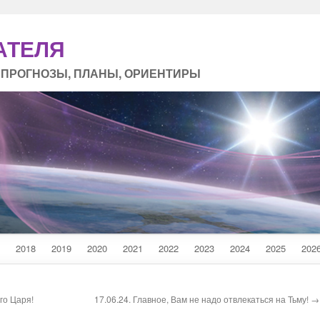
АТЕЛЯ
 ПРОГНОЗЫ, ПЛАНЫ, ОРИЕНТИРЫ
2018
2019
2020
2021
2022
2023
2024
2025
202
го Царя!
17.06.24. Главное, Вам не надо отвлекаться на Тьму! →