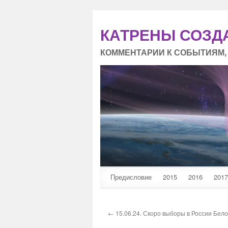
КАТРЕНЫ СОЗД
КОММЕНТАРИИ К СОБЫТИЯМ,
Предисловие
2015
2016
2017
← 15.06.24. Скоро выборы в России Бело