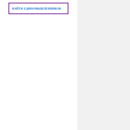
НАЙТИ ЕДИНОМЫШЛЕННИКОВ