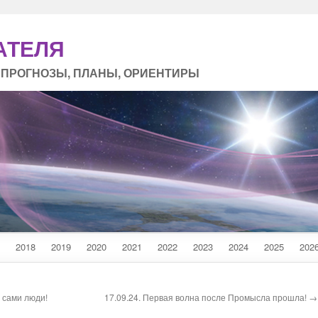
АТЕЛЯ
 ПРОГНОЗЫ, ПЛАНЫ, ОРИЕНТИРЫ
2018
2019
2020
2021
2022
2023
2024
2025
202
 сами люди!
17.09.24. Первая волна после Промысла прошла! →