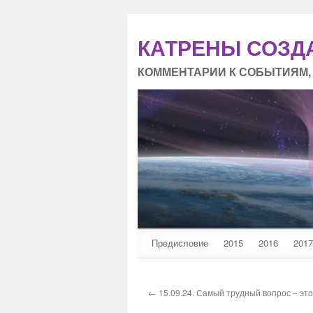
КАТРЕНЫ СОЗД
КОММЕНТАРИИ К СОБЫТИЯМ,
Предисловие
2015
2016
2017
← 15.09.24. Самый трудный вопрос – это