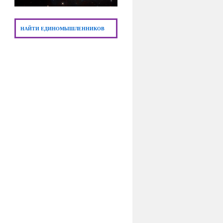
НАЙТИ ЕДИНОМЫШЛЕННИКОВ