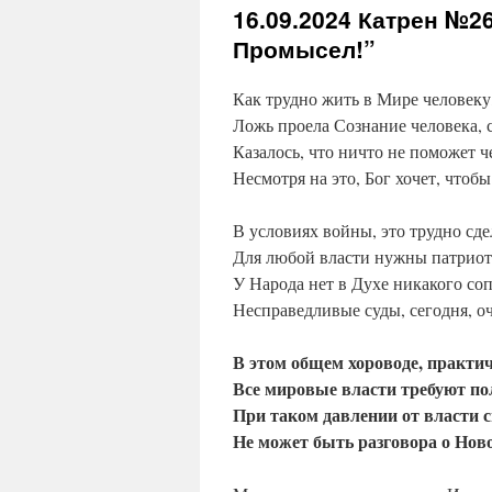
16.09.2024
Катрен №26
Промысел!”
Как трудно жить в Мире человеку
Ложь проела Сознание человека, с
Казалось, что ничто не поможет ч
Несмотря на это, Бог хочет, чтобы
В условиях войны, это трудно сде
Для любой власти нужны патриот
У Народа нет в Духе никакого со
Несправедливые суды, сегодня, о
В этом общем хороводе, практи
Все мировые власти требуют по
При таком давлении от власти 
Не может быть разговора о Нов