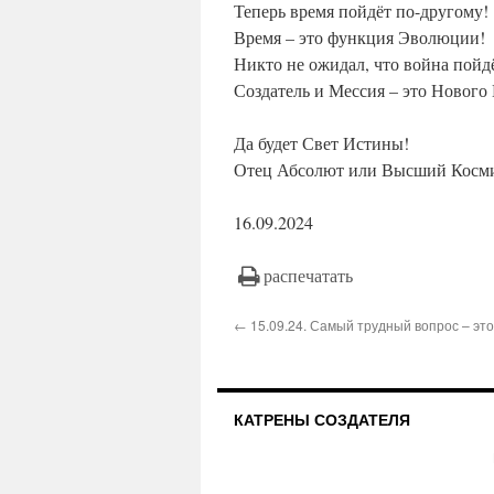
Теперь время пойдёт по-другому!
Время – это функция Эволюции!
Никто не ожидал, что война пойд
Создатель и Мессия – это Нового
Да будет Свет Истины!
Отец Абсолют или Высший Косми
16.09.2024
распечатать
← 15.09.24. Самый трудный вопрос – это
КАТРЕНЫ СОЗДАТЕЛЯ