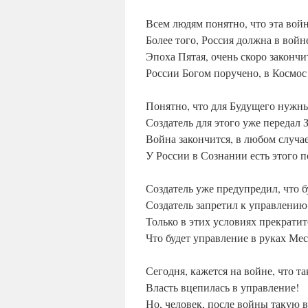
Всем людям понятно, что эта войн
Более того, Россия должна в войн
Эпоха Пятая, очень скоро закончи
России Богом поручено, в Космос
Понятно, что для Будущего нужн
Создатель для этого уже передал 
Война закончится, в любом случа
У России в Сознании есть этого 
Создатель уже предупредил, что 
Создатель запретил к управлению
Только в этих условиях прекратит
Что будет управление в руках Мес
Сегодня, кажется на войне, что та
Власть вцепилась в управление!
Но, человек, после войны такую в