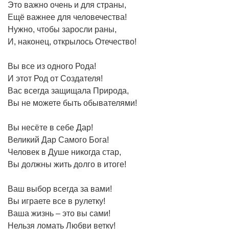
Это важно очень и для страны,
Ещё важнее для человечества!
Нужно, чтобы заросли раны,
И, наконец, открылось Отечество!
Вы все из одного Рода!
И этот Род от Создателя!
Вас всегда защищала Природа,
Вы не можете быть обывателями!
Вы несёте в себе Дар!
Великий Дар Самого Бога!
Человек в Душе никогда стар,
Вы должны жить долго в итоге!
Ваш выбор всегда за вами!
Вы играете все в рулетку!
Ваша жизнь – это вы сами!
Нельзя ломать Любви ветку!