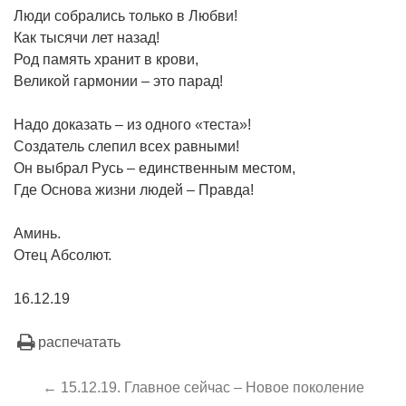
Люди собрались только в Любви!
Как тысячи лет назад!
Род память хранит в крови,
Великой гармонии – это парад!
Надо доказать – из одного «теста»!
Создатель слепил всех равными!
Он выбрал Русь – единственным местом,
Где Основа жизни людей – Правда!
Аминь.
Отец Абсолют.
16.12.19
распечатать
← 15.12.19. Главное сейчас – Новое поколение