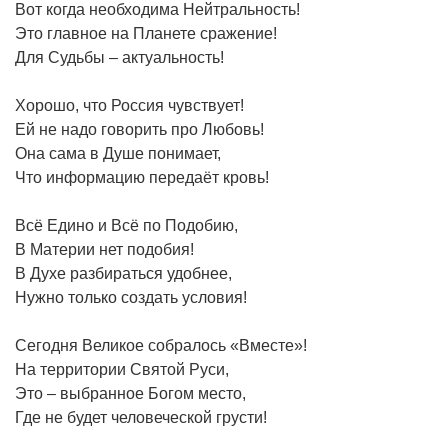
Вот когда необходима Нейтральность!
Это главное на Планете сражение!
Для Судьбы – актуальность!
Хорошо, что Россия чувствует!
Ей не надо говорить про Любовь!
Она сама в Душе понимает,
Что информацию передаёт кровь!
Всё Едино и Всё по Подобию,
В Материи нет подобия!
В Духе разбираться удобнее,
Нужно только создать условия!
Сегодня Великое собралось «Вместе»!
На территории Святой Руси,
Это – выбранное Богом место,
Где не будет человеческой грусти!