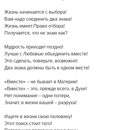
Жизнь начинается с выбора!
Вам надо соединить два знака!
Жизнь имеет Право отбора!
Получается, что не знаю как?
Мудрость приходит поздно!
Лучше с Любовью объединить вместе!
Это сделать, поверьте, возможно!
Два знака должны быть в одном месте!
«Вместе» – не бывает в Материи!
«Вместе» – это, прежде всего, в Духе!
Нет понимания – одни потери,
Значит, в жизни вашей – разруха!
Ищите в жизни свою половину!
Этот поиск стоит того!