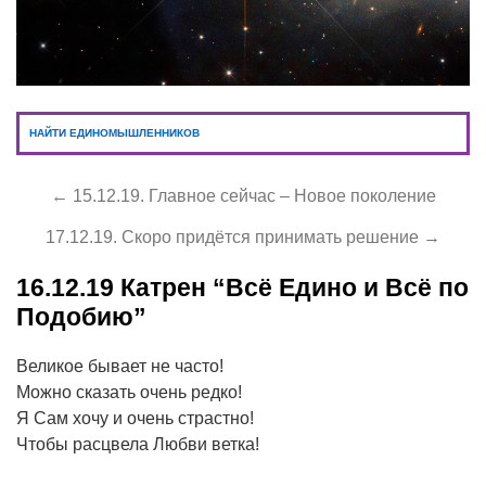
НАЙТИ ЕДИНОМЫШЛЕННИКОВ
← 15.12.19. Главное сейчас – Новое поколение
17.12.19. Скоро придётся принимать решение →
16.12.19
Катрен “Всё Едино и Всё по
Подобию”
Великое бывает не часто!
Можно сказать очень редко!
Я Сам хочу и очень страстно!
Чтобы расцвела Любви ветка!