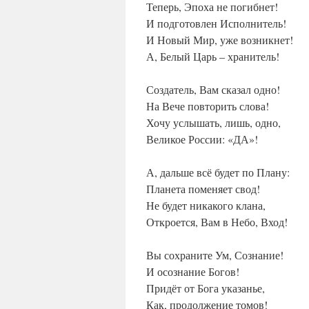
Теперь, Эпоха не погибнет!
И подготовлен Исполнитель!
И Новый Мир, уже возникнет!
А, Белый Царь – хранитель!
Создатель, Вам сказал одно!
На Вече повторить слова!
Хочу услышать, лишь, одно,
Великое России: «ДА»!
А, дальше всё будет по Плану:
Планета поменяет свод!
Не будет никакого клана,
Откроется, Вам в Небо, Вход!
Вы сохраните Ум, Сознание!
И осознание Богов!
Придёт от Бога указанье,
Как, продолжение томов!