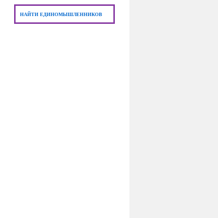
НАЙТИ ЕДИНОМЫШЛЕННИКОВ