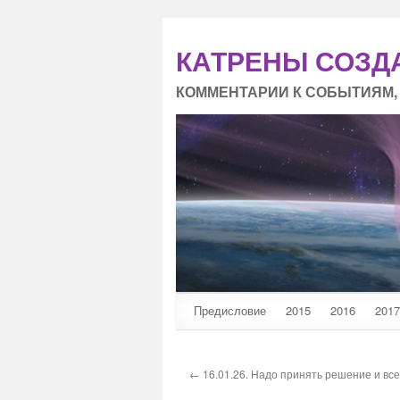
КАТРЕНЫ СОЗД
КОММЕНТАРИИ К СОБЫТИЯМ,
Предисловие
2015
2016
2017
← 16.01.26. Надо принять решение и все