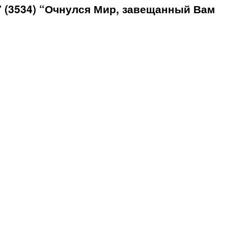
 (3534) “Очнулся Мир, завещанный Вам