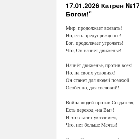
17.01.2026
Катрен №17
Богом!”
Мир, продолжает воевать!
Но, есть предупрежденье!
Бог, продолжает угрожать!
Что, Он начнёт движенье!
Начнёт движенье, против всех!
Но, на своих условиях!
Он станет для людей помехой,
Особенно, для сословий!
Война людей против Создателя,
Есть переход «на Вы»!
И это станет указанием,
Что, нет больше Мечты!