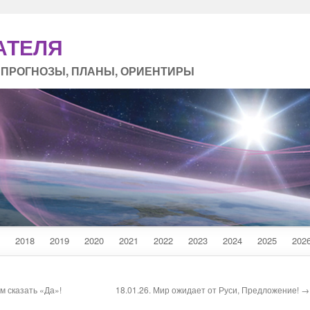
АТЕЛЯ
 ПРОГНОЗЫ, ПЛАНЫ, ОРИЕНТИРЫ
2018
2019
2020
2021
2022
2023
2024
2025
202
м сказать «Да»!
18.01.26. Мир ожидает от Руси, Предложение! →