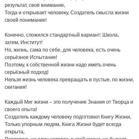
результат, своё внимание,
Тогда и открывает человеку, Создатель смысла жизни
своей понимание!
Конечно, сложился стандартный вариант: Школа,
затем, Институт!
Но, жизнь, сама по себе, для человека, есть очень
серьёзное Испытание!
Поэтому, к собственной жизни надо иметь очень
серьёзный подход!
Нельзя жизнь человека превращать в пустые, по жизни,
скитания!
Каждый Миг жизни – это получение Знания от Творца и
своего опыта!
Создатель каждому человеку подготовил Книгу Жизни,
Только упорным людям, Книга Жизни будет всегда
открыта,