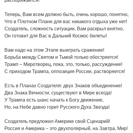
распоряжается!
Теперь, Вам всем должно быть, очень хорошо, понятно,
Что в Плотном Плане для вас никакого отдыха уже нет!
Создатель, сложность ситуации, Вам раскрыл внятно,
Он готовит для Вас в Дальний Космос билеты!
Вам надо на этом Этапе выиграть сражение!
Борьба между Светом и Тьмой только обостряется!
Трамп – Миротворец, пока, это, только, рассуждение!
С приходом Трампа, оппозиция России, растворяется!
Есть в Планах Создателя: двух Знаков объединение!
Два Знака Вечности, существуют в Мире всегда!
У Трампа есть шанс начать к Богу движение,
Но, на Небе давно горит Русского Духа Звезда!
Создатель предложил Америке свой Сценарий!
Россия и Америка – это двухполярный, на Завтра, Мир!