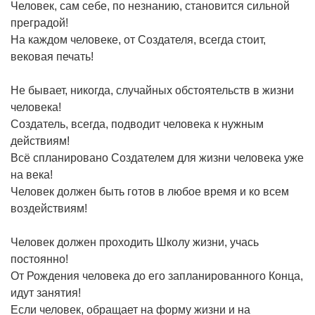
Человек, сам себе, по незнанию, становится сильной
преградой!
На каждом человеке, от Создателя, всегда стоит,
вековая печать!
Не бывает, никогда, случайных обстоятельств в жизни
человека!
Создатель, всегда, подводит человека к нужным
действиям!
Всё спланировано Создателем для жизни человека уже
на века!
Человек должен быть готов в любое время и ко всем
воздействиям!
Человек должен проходить Школу жизни, учась
постоянно!
От Рождения человека до его запланированного Конца,
идут занятия!
Если человек, обращает на форму жизни и на