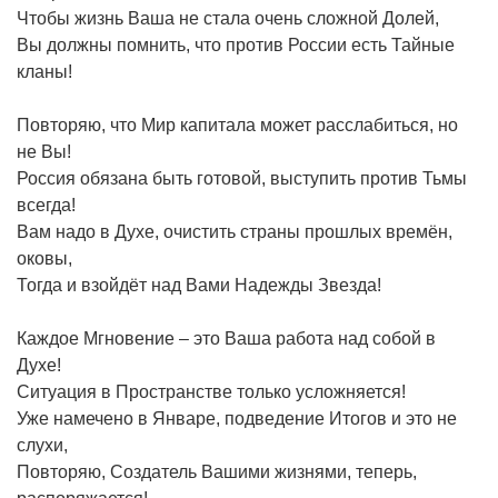
Чтобы жизнь Ваша не стала очень сложной Долей,
Вы должны помнить, что против России есть Тайные
кланы!
Повторяю, что Мир капитала может расслабиться, но
не Вы!
Россия обязана быть готовой, выступить против Тьмы
всегда!
Вам надо в Духе, очистить страны прошлых времён,
оковы,
Тогда и взойдёт над Вами Надежды Звезда!
Каждое Мгновение – это Ваша работа над собой в
Духе!
Ситуация в Пространстве только усложняется!
Уже намечено в Январе, подведение Итогов и это не
слухи,
Повторяю, Создатель Вашими жизнями, теперь,