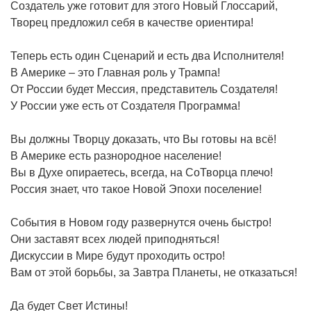
Создатель уже готовит для этого Новый Глоссарий,
Творец предложил себя в качестве ориентира!
Теперь есть один Сценарий и есть два Исполнителя!
В Америке – это Главная роль у Трампа!
От России будет Мессия, представитель Создателя!
У России уже есть от Создателя Программа!
Вы должны Творцу доказать, что Вы готовы на всё!
В Америке есть разнородное население!
Вы в Духе опираетесь, всегда, на СоТворца плечо!
Россия знает, что такое Новой Эпохи поселение!
События в Новом году развернутся очень быстро!
Они заставят всех людей приподняться!
Дискуссии в Мире будут проходить остро!
Вам от этой борьбы, за Завтра Планеты, не отказаться!
Да будет Свет Истины!