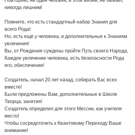
Повторяю, ни один человек, в этой жизни, не бывает,
никогда лишним!
Помните, что есть стандартный набор Знания для
всего Рода!
Но, есть ещё у человека, и дополнительные к Знаниям
увлечения!
Вы, от Рождения суждены пройти Путь своего Народа,
Каждое увлечение человека, есть безопасности Рода
его, обеспечение!
Создатель, начал 20 лет назад, собирать Вас всех
вместе!
Были предложены Вам, дополнительные в Школе
Творца, занятия!
Создатель определил для этого Мессии, как учителя
место!
Чтобы сосредоточить к Квантовому Переходу Ваше
внимание!