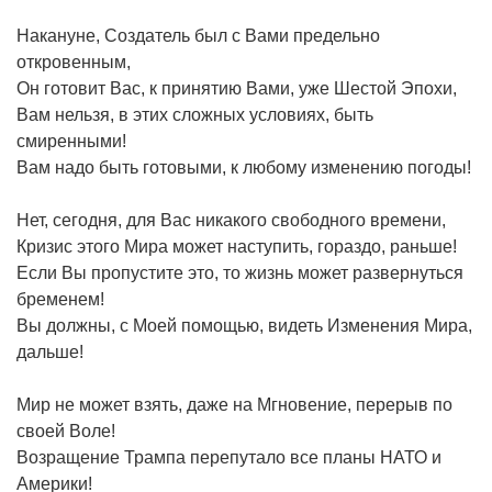
Накануне, Создатель был с Вами предельно
откровенным,
Он готовит Вас, к принятию Вами, уже Шестой Эпохи,
Вам нельзя, в этих сложных условиях, быть
смиренными!
Вам надо быть готовыми, к любому изменению погоды!
Нет, сегодня, для Вас никакого свободного времени,
Кризис этого Мира может наступить, гораздо, раньше!
Если Вы пропустите это, то жизнь может развернуться
бременем!
Вы должны, с Моей помощью, видеть Изменения Мира,
дальше!
Мир не может взять, даже на Мгновение, перерыв по
своей Воле!
Возращение Трампа перепутало все планы НАТО и
Америки!