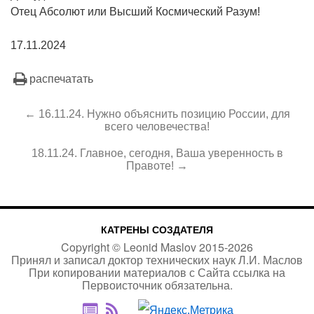
Отец Абсолют или Высший Космический Разум!
17.11.2024
распечатать
← 16.11.24. Нужно объяснить позицию России, для
всего человечества!
18.11.24. Главное, сегодня, Ваша уверенность в
Правоте! →
КАТРЕНЫ СОЗДАТЕЛЯ
Copyright ©
Leonid Maslov
2015-
2026
Принял и записал доктор технических наук Л.И. Маслов
При копировании материалов с Сайта
ссылка на
Первоисточник
обязательна.