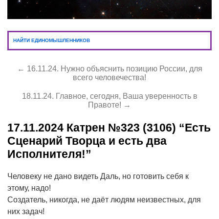
НАЙТИ ЕДИНОМЫШЛЕННИКОВ
← 16.11.24. Нужно объяснить позицию России, для
всего человечества!
18.11.24. Главное, сегодня, Ваша уверенность в
Правоте! →
17.11.2024
Катрен №323 (3106) “Есть
Сценарий Творца и есть два
Исполнителя!”
Человеку не дано видеть Даль, но готовить себя к
этому, надо!
Создатель, никогда, не даёт людям неизвестных, для
них задач!