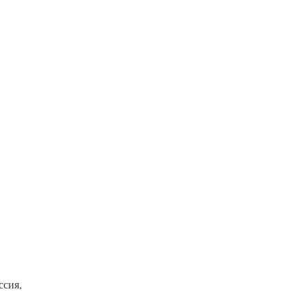
ссия,