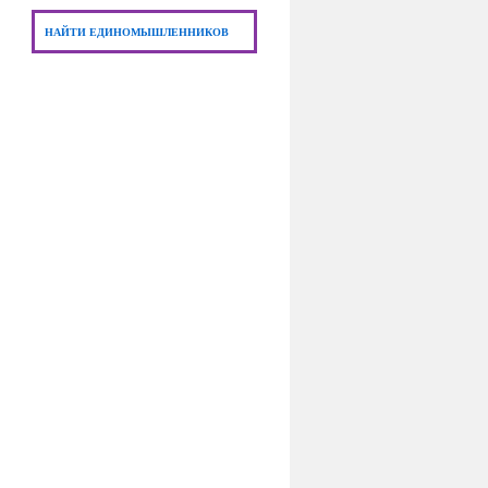
НАЙТИ ЕДИНОМЫШЛЕННИКОВ