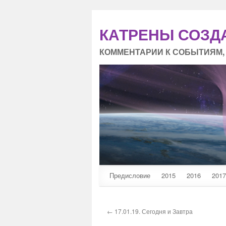
КАТРЕНЫ СОЗД
КОММЕНТАРИИ К СОБЫТИЯМ,
Предисловие
2015
2016
2017
← 17.01.19. Сегодня и Завтра