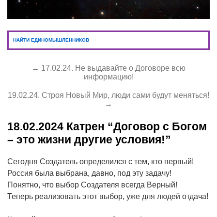
НАЙТИ ЕДИНОМЫШЛЕННИКОВ
← 17.02.24. Не выдавайте о Договоре всю
информацию!
19.02.24. Строя Новый Мир, люди сами будут меняться!
→
18.02.2024
Катрен “Договор с Богом
– это жизни другие условия!”
Сегодня Создатель определился с тем, кто первый!
Россия была выбрана, давно, под эту задачу!
Понятно, что выбор Создателя всегда Верный!
Теперь реализовать этот выбор, уже для людей отдача!