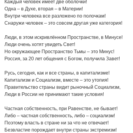
Каждый человек имеет две оболочки!
Одна – в Духе, вторая – в Материи!
Внутри человека все разложено по полочкам!
Снаружи человек – это совсем другая уже категория!
Люди, в этом искривлённом Пространстве, в Минусе!
Люди очень хотят увидеть Свет!
Но окружающее Пространство Тьмы – это Минус!
Россия, за 20 лет общения с Богом, получила Завет!
Русь, сегодня, как и все страны, в капитализме!
Капитализм и Социализм, вместе – это утопия!
Правительство страны видит рыночный Социализм,
Люди в России не принимают такие условия!
Частная собственность, при Равенстве, не бывает!
Либо – частная собственность, либо – социализм!
Поэтому власть в стране ни за что не отвечает!
Безвластие порождает внутри страны экстремизм!