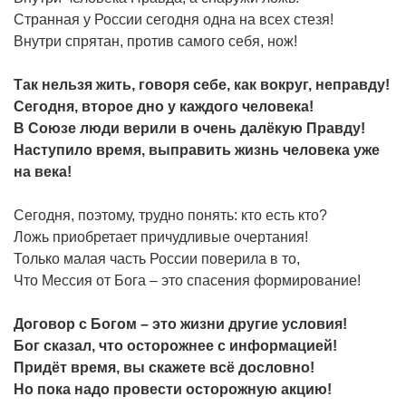
Странная у России сегодня одна на всех стезя!
Внутри спрятан, против самого себя, нож!
Так нельзя жить, говоря себе, как вокруг, неправду!
Сегодня, второе дно у каждого человека!
В Союзе люди верили в очень далёкую Правду!
Наступило время, выправить жизнь человека уже
на века!
Сегодня, поэтому, трудно понять: кто есть кто?
Ложь приобретает причудливые очертания!
Только малая часть России поверила в то,
Что Мессия от Бога – это спасения формирование!
Договор с Богом – это жизни другие условия!
Бог сказал, что осторожнее с информацией!
Придёт время, вы скажете всё дословно!
Но пока надо провести осторожную акцию!