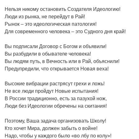
Нельзя никому остановить Создателя Идеологию!
Люди из рынка, не перейдут в Рай!
Рынок – это идеологическая патология!
Для современного человека – это Судного дня край!
Вы подписали Договор с Богом и объявили!
Вы разбудили в обывателе человека!
Вы людям путь, в Вечность или в Рай, объяснили!
Предупредили, что открывается Новая веха!
Высокие вибрации растрясут грехи и ложь!
Не все люди пройдут Новые испытания!
В России традиционно, есть за пазухой нож,
Люди без Идеологии обречены на скитания!
Поэтому, Ваша задача организовать Школу!
Кто хочет Мира, должен забыть о войне!
Надо, чтобы у каждого было «во лбу по колу»!