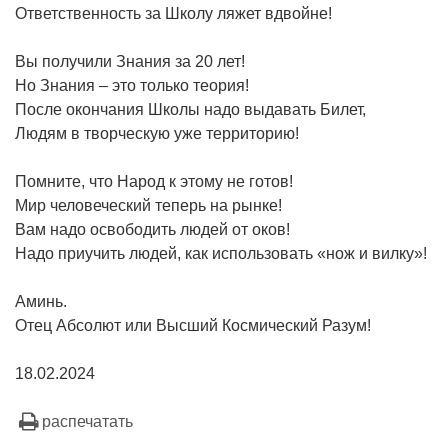
Ответственность за Школу ляжет вдвойне!
Вы получили Знания за 20 лет!
Но Знания – это только теория!
После окончания Школы надо выдавать Билет,
Людям в творческую уже территорию!
Помните, что Народ к этому не готов!
Мир человеческий теперь на рынке!
Вам надо освободить людей от оков!
Надо приучить людей, как использовать «нож и вилку»!
Аминь.
Отец Абсолют или Высший Космический Разум!
18.02.2024
распечатать