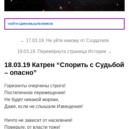
НАЙТИ ЕДИНОМЫШЛЕННИКОВ
← 17.03.19. Не уйти никому от Создателя
19.03.19. Перевёрнута страница Истории →
18.03.19
Катрен “Спорить с Судьбой
– опасно”
Горизонты очерчены строго!
Постепенное перемещение!
Не будет никакой мороки,
Даже, если не слышали Извещения!
Ничто не зависит от населения!
Поверьте, от власти тоже!