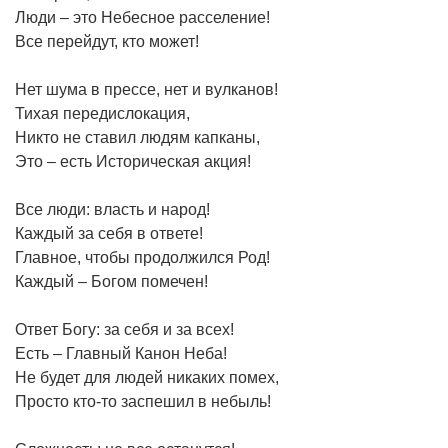
Люди – это Небесное расселение!
Все перейдут, кто может!
Нет шума в прессе, нет и вулканов!
Тихая передислокация,
Никто не ставил людям капканы,
Это – есть Историческая акция!
Все люди: власть и народ!
Каждый за себя в ответе!
Главное, чтобы продолжился Род!
Каждый – Богом помечен!
Ответ Богу: за себя и за всех!
Есть – Главный Канон Неба!
Не будет для людей никаких помех,
Просто кто-то заспешил в небыль!