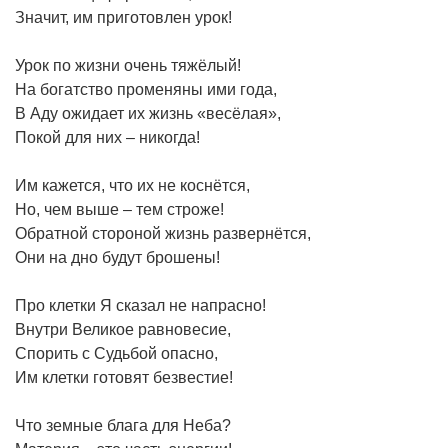
Значит, им приготовлен урок!
Урок по жизни очень тяжёлый!
На богатство променяны ими года,
В Аду ожидает их жизнь «весёлая»,
Покой для них – никогда!
Им кажется, что их не коснётся,
Но, чем выше – тем строже!
Обратной стороной жизнь развернётся,
Они на дно будут брошены!
Про клетки Я сказал не напрасно!
Внутри Великое равновесие,
Спорить с Судьбой опасно,
Им клетки готовят безвестие!
Что земные блага для Неба?